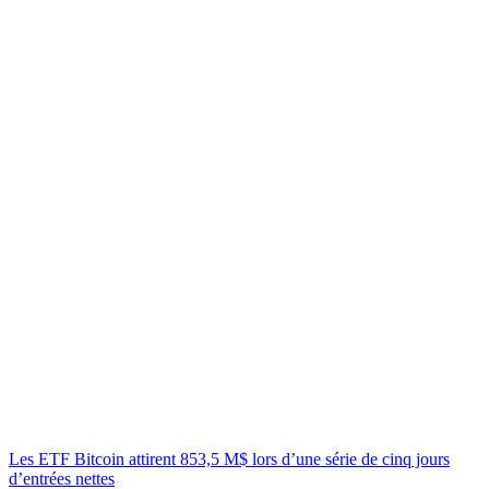
Les ETF Bitcoin attirent 853,5 M$ lors d’une série de cinq jours
d’entrées nettes