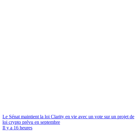
Le Sénat maintient la loi Clarity en vie avec un vote sur un projet de
loi crypto prévu en septembre
Il y a 16 heures