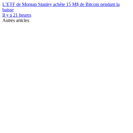
L’ETF de Morgan Stanley achète 15 M$ de Bitcoin pendant la
baisse
Il y a 21 heures
Autres articles