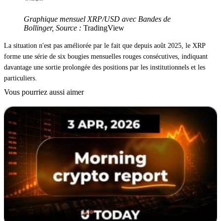
Graphique mensuel XRP/USD avec Bandes de
Bollinger, Source :
TradingView
La situation n'est pas améliorée par le fait que depuis août 2025, le XRP
forme une série de six bougies mensuelles rouges consécutives, indiquant
davantage une sortie prolongée des positions par les institutionnels et les
particuliers.
Vous pourriez aussi aimer