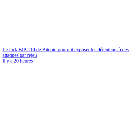
Le fork BIP-110 de Bitcoin pourrait exposer les détenteurs à des
attaques par rejeu
Il y a 20 heures