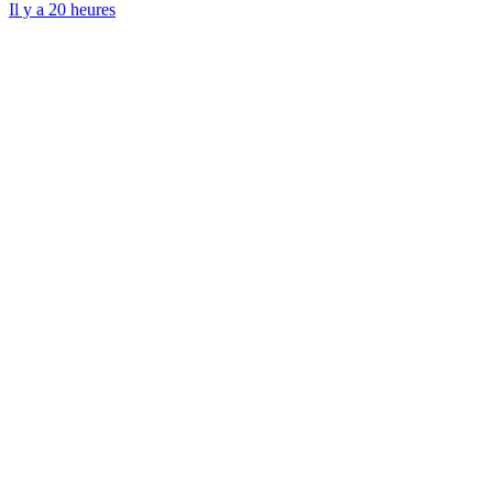
Il y a 20 heures