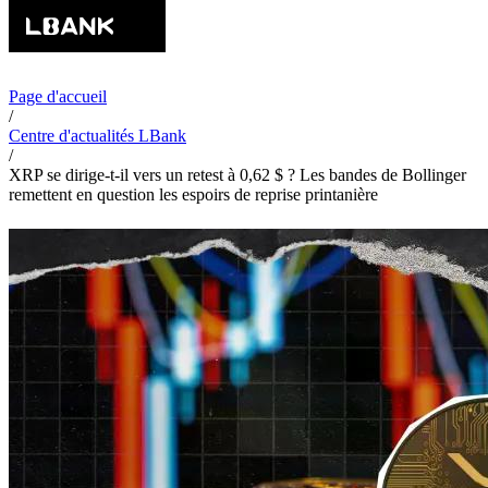
Page d'accueil
/
Centre d'actualités LBank
/
XRP se dirige-t-il vers un retest à 0,62 $ ? Les bandes de Bollinger
remettent en question les espoirs de reprise printanière