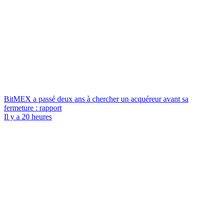
BitMEX a passé deux ans à chercher un acquéreur avant sa
fermeture : rapport
Il y a 20 heures