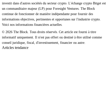
investit dans d'autres sociétés du secteur crypto. L'échange crypto Bitget est
un commanditaire majeur (LP) pour Foresight Ventures. The Block
continue de fonctionner de manière indépendante pour fournir des
informations objectives, pertinentes et opportunes sur l'industrie crypto.
Voici nos informations financières actuelles.
© 2026 The Block. Tous droits réservés. Cet article est fourni à titre
informatif uniquement. Il n'est pas offert ou destiné à être utilisé comme
conseil juridique, fiscal, d'investissement, financier ou autre.
Articles tendance