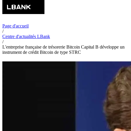
Page d'accueil
/
Centre d'actualités LBank
/
L'entreprise française de trésorerie Bitcoin Capital B développe un
instrument de crédit Bitcoin de type STRC