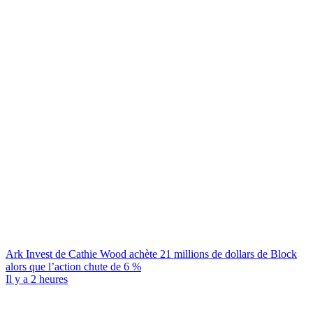
Ark Invest de Cathie Wood achète 21 millions de dollars de Block
alors que l’action chute de 6 %
Il y a 2 heures