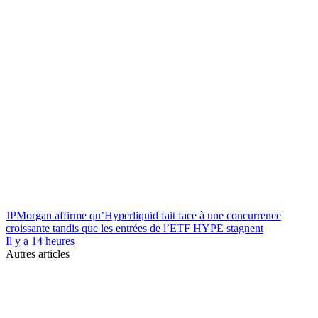
JPMorgan affirme qu’Hyperliquid fait face à une concurrence
croissante tandis que les entrées de l’ETF HYPE stagnent
Il y a 14 heures
Autres articles