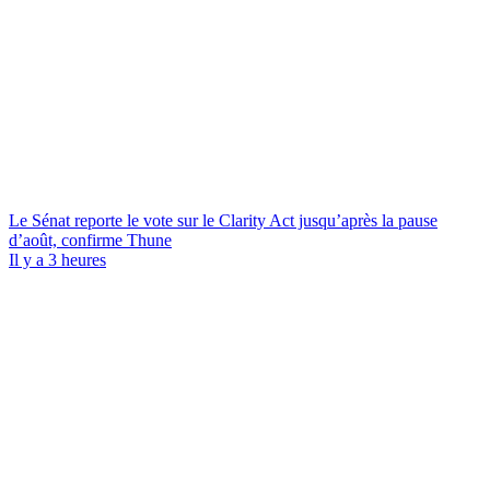
Le Sénat reporte le vote sur le Clarity Act jusqu’après la pause
d’août, confirme Thune
Il y a 3 heures