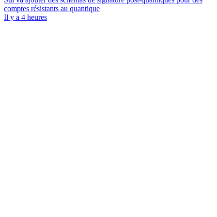
comptes résistants au quantique
Il y a 4 heures