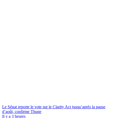
Le Sénat reporte le vote sur le Clarity Act jusqu’après la pause
d’août, confirme Thune
Il y a 3 heures