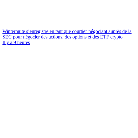
Wintermute s’enregistre en tant que courtier-négociant auprès de la
SEC pour négocier des actions, des options et des ETF crypto
Il y a 9 heures