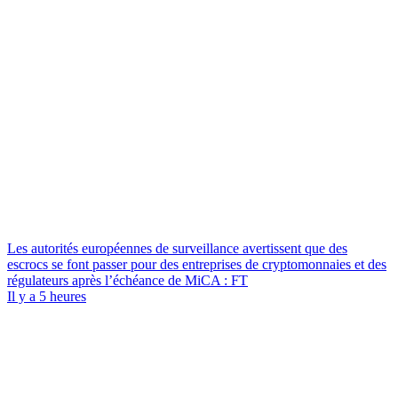
Les autorités européennes de surveillance avertissent que des
escrocs se font passer pour des entreprises de cryptomonnaies et des
régulateurs après l’échéance de MiCA : FT
Il y a 5 heures