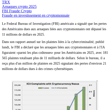
TRX
Arnaques crypto 2025
FBI Fraude Crypto
Fraude en investissement en cryptomonnaie
Le Federal Bureau of Investigation (FBI) américain a signalé que les pertes
des Américains dues aux arnaques liées aux cryptomonnaies ont dépassé les
11 millions de dollars en 2025.
Dans son rapport annuel sur les plaintes liées à la cybercriminalité, publié
lundi, le FBI a déclaré que les arnaques liées aux cryptomonnaies et à l'IA
figuraient «parmi les plus coûteuses» pour les Américains en 2025, avec 181
565 plaintes totalisant plus de 11 milliards de dollars. Selon le bureau, il a
reçu plus d'un million de plaintes en 2025 signalant des pertes d'environ 21
millions de dollars dues à des crimes cybernétiques.