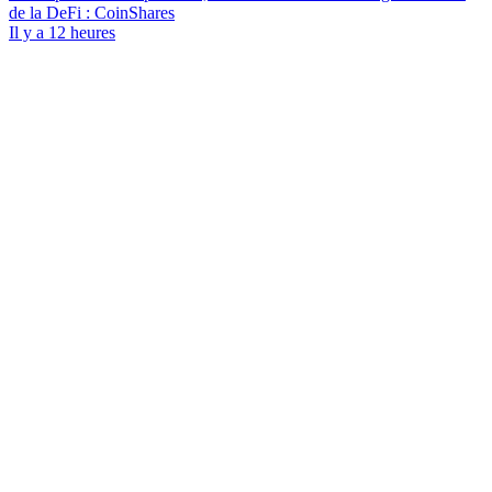
de la DeFi : CoinShares
Il y a 12 heures