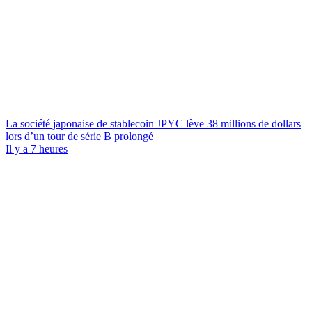
La société japonaise de stablecoin JPYC lève 38 millions de dollars
lors d’un tour de série B prolongé
Il y a 7 heures