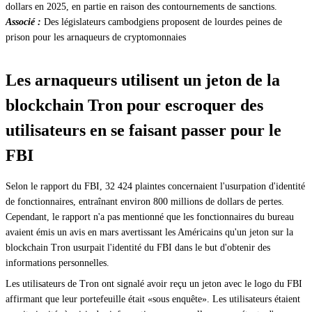
dollars en 2025, en partie en raison des contournements de sanctions.
Associé :
Des législateurs cambodgiens proposent de lourdes peines de
prison pour les arnaqueurs de cryptomonnaies
Les arnaqueurs utilisent un jeton de la
blockchain Tron pour escroquer des
utilisateurs en se faisant passer pour le
FBI
Selon le rapport du FBI, 32 424 plaintes concernaient l'usurpation d'identité
de fonctionnaires, entraînant environ 800 millions de dollars de pertes.
Cependant, le rapport n'a pas mentionné que les fonctionnaires du bureau
avaient émis un avis en mars avertissant les Américains qu'un jeton sur la
blockchain Tron usurpait l'identité du FBI dans le but d'obtenir des
informations personnelles.
Les utilisateurs de Tron ont signalé avoir reçu un jeton avec le logo du FBI
affirmant que leur portefeuille était «sous enquête». Les utilisateurs étaient