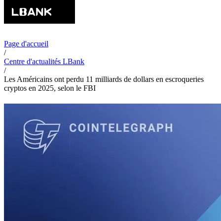
Page d'accueil
/
Centre d'actualités LBank
/
Les Américains ont perdu 11 milliards de dollars en escroqueries
cryptos en 2025, selon le FBI