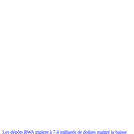
Les dépôts RWA triplent à 7,4 milliards de dollars malgré la baisse