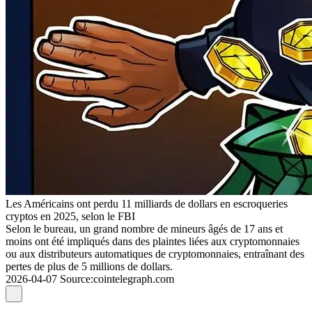
Les Américains ont perdu 11 milliards de dollars en escroqueries
cryptos en 2025, selon le FBI
Selon le bureau, un grand nombre de mineurs âgés de 17 ans et
moins ont été impliqués dans des plaintes liées aux cryptomonnaies
ou aux distributeurs automatiques de cryptomonnaies, entraînant des
pertes de plus de 5 millions de dollars.
2026-04-07
Source
:
cointelegraph.com