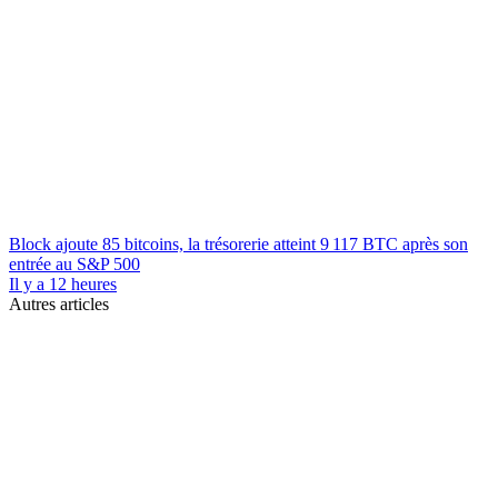
Block ajoute 85 bitcoins, la trésorerie atteint 9 117 BTC après son
entrée au S&P 500
Il y a 12 heures
Autres articles