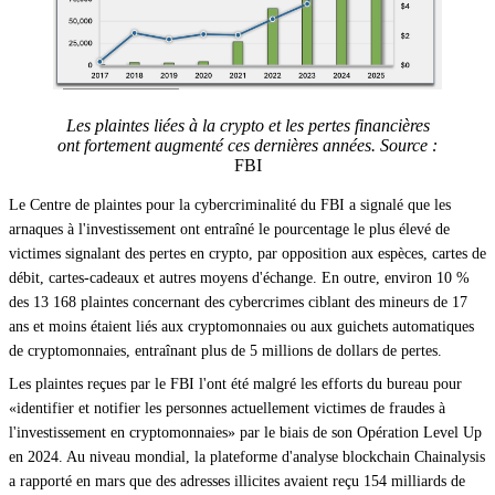
Les plaintes liées à la crypto et les pertes financières
ont fortement augmenté ces dernières années. Source :
FBI
Le Centre de plaintes pour la cybercriminalité du FBI a signalé que les
arnaques à l'investissement ont entraîné le pourcentage le plus élevé de
victimes signalant des pertes en crypto, par opposition aux espèces, cartes de
débit, cartes-cadeaux et autres moyens d'échange. En outre, environ 10 %
des 13 168 plaintes concernant des cybercrimes ciblant des mineurs de 17
ans et moins étaient liés aux cryptomonnaies ou aux guichets automatiques
de cryptomonnaies, entraînant plus de 5 millions de dollars de pertes.
Les plaintes reçues par le FBI l'ont été malgré les efforts du bureau pour
«identifier et notifier les personnes actuellement victimes de fraudes à
l'investissement en cryptomonnaies» par le biais de son Opération Level Up
en 2024. Au niveau mondial, la plateforme d'analyse blockchain Chainalysis
a rapporté en mars que des adresses illicites avaient reçu 154 milliards de