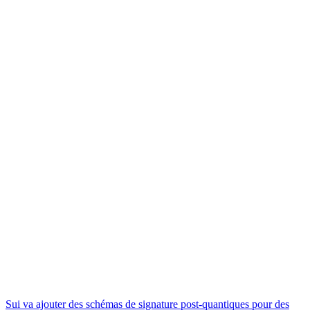
Sui va ajouter des schémas de signature post-quantiques pour des