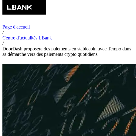
Page d'accueil
/
Centre d'actualités LBank
/
DoorDash proposera des paiements en stablecoin avec Tempo dans
sa démarche vers des paiements crypto quotidiens