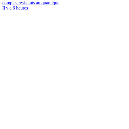
comptes résistants au quantique
Il y a 6 heures