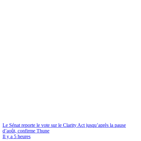
Le Sénat reporte le vote sur le Clarity Act jusqu’après la pause
d’août, confirme Thune
Il y a 5 heures