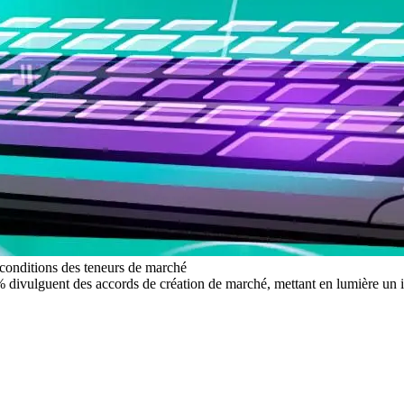
conditions des teneurs de marché
divulguent des accords de création de marché, mettant en lumière un imp