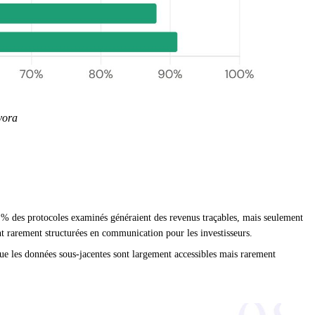
vora
1 % des protocoles examinés généraient des revenus traçables, mais seulement
nt rarement structurées en communication pour les investisseurs.
que les données sous-jacentes sont largement accessibles mais rarement