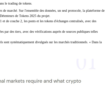
ans le trading de tokens.
s de marché. Sur l'ensemble des données, un seul protocole, la plateforme de
 Détenteurs de Tokens 2025 du projet.
1 et de couche 2, les ponts et les tokens d'échanges centralisés, avec des
es par des tiers, avec des vérifications auprès de sources publiques telles
iels sont systématiquement divulgués sur les marchés traditionnels. « Dans la