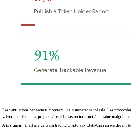
Les ventilations par secteur montrent une transparence inégale. Les protocole
valeur, tandis que les projets L1 et d'infrastructure sont à la traîne malgré des
À lire aussi :
L'affaire de wash trading crypto aux États-Unis arrive devant le