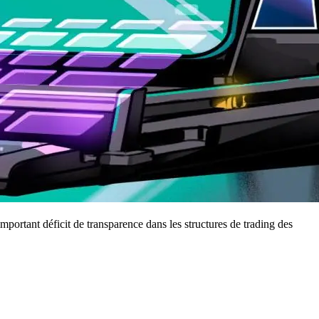
ortant déficit de transparence dans les structures de trading des