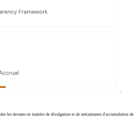
endre les devants en matière de divulgation et de mécanismes d'accumulation de