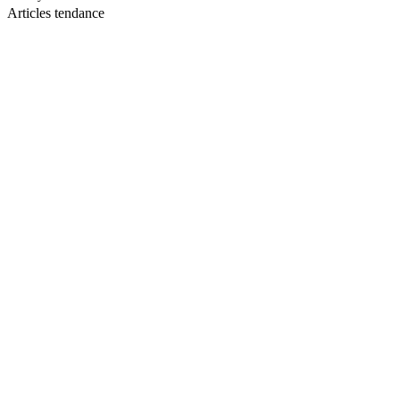
Articles tendance