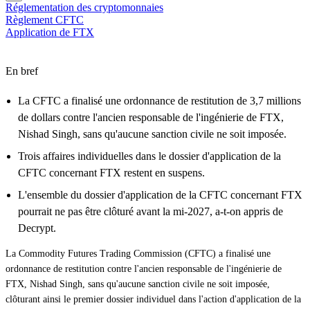
Réglementation des cryptomonnaies
Règlement CFTC
Application de FTX
En bref
La CFTC a finalisé une ordonnance de restitution de 3,7 millions
de dollars contre l'ancien responsable de l'ingénierie de FTX,
Nishad Singh, sans qu'aucune sanction civile ne soit imposée.
Trois affaires individuelles dans le dossier d'application de la
CFTC concernant FTX restent en suspens.
L'ensemble du dossier d'application de la CFTC concernant FTX
pourrait ne pas être clôturé avant la mi-2027, a-t-on appris de
Decrypt.
La Commodity Futures Trading Commission (CFTC) a finalisé une
ordonnance de restitution contre l'ancien responsable de l'ingénierie de
FTX, Nishad Singh, sans qu'aucune sanction civile ne soit imposée,
clôturant ainsi le premier dossier individuel dans l'action d'application de la