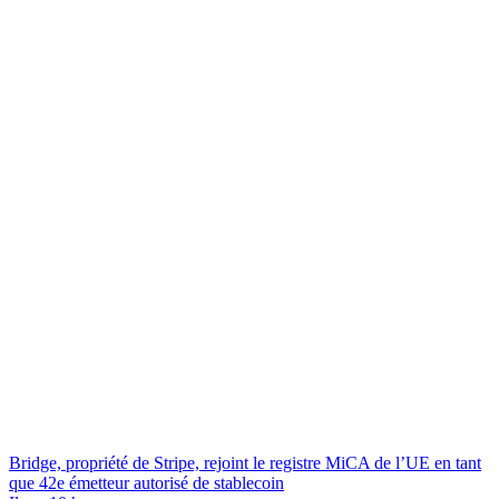
Bridge, propriété de Stripe, rejoint le registre MiCA de l’UE en tant
que 42e émetteur autorisé de stablecoin