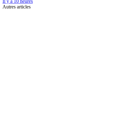
Il y a 10 heures
Autres articles