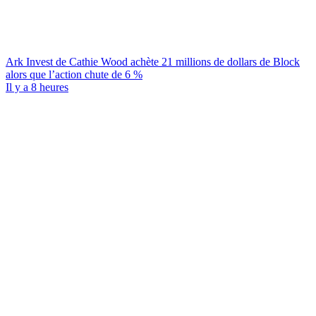
Ark Invest de Cathie Wood achète 21 millions de dollars de Block
alors que l’action chute de 6 %
Il y a 8 heures