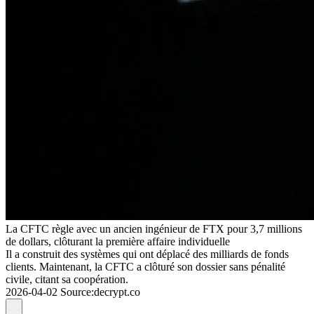
La CFTC règle avec un ancien ingénieur de FTX pour 3,7 millions
de dollars, clôturant la première affaire individuelle
Il a construit des systèmes qui ont déplacé des milliards de fonds
clients. Maintenant, la CFTC a clôturé son dossier sans pénalité
civile, citant sa coopération.
2026-04-02
Source
:
decrypt.co