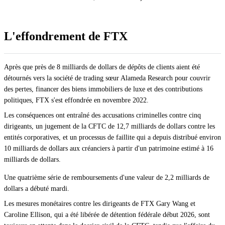
L'effondrement de FTX
Après que près de 8 milliards de dollars de dépôts de clients aient été
détournés vers la société de trading sœur Alameda Research pour couvrir
des pertes, financer des biens immobiliers de luxe et des contributions
politiques, FTX s'est effondrée en novembre 2022.
Les conséquences ont entraîné des accusations criminelles contre cinq
dirigeants, un jugement de la CFTC de 12,7 milliards de dollars contre les
entités corporatives, et un processus de faillite qui a depuis distribué environ
10 milliards de dollars aux créanciers à partir d'un patrimoine estimé à 16
milliards de dollars.
Une quatrième série de remboursements d'une valeur de 2,2 milliards de
dollars a débuté mardi.
Les mesures monétaires contre les dirigeants de FTX Gary Wang et
Caroline Ellison, qui a été libérée de détention fédérale début 2026, sont