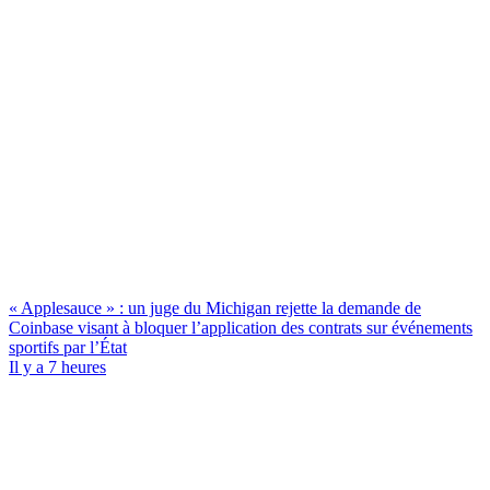
« Applesauce » : un juge du Michigan rejette la demande de
Coinbase visant à bloquer l’application des contrats sur événements
sportifs par l’État
Il y a 7 heures