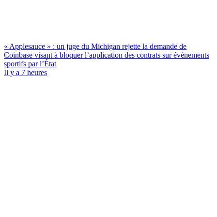
« Applesauce » : un juge du Michigan rejette la demande de
Coinbase visant à bloquer l’application des contrats sur événements
sportifs par l’État
Il y a 7 heures