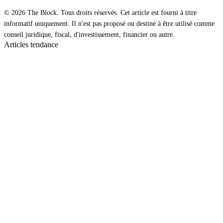
© 2026 The Block. Tous droits réservés. Cet article est fourni à titre
informatif uniquement. Il n'est pas proposé ou destiné à être utilisé comme
conseil juridique, fiscal, d'investissement, financier ou autre.
Articles tendance