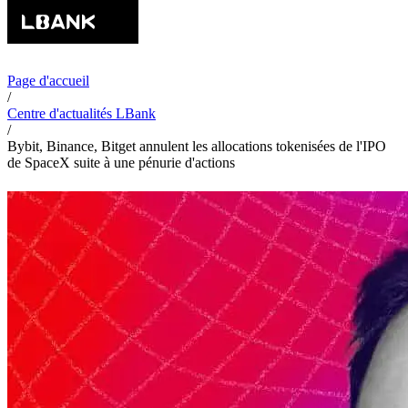
Page d'accueil
/
Centre d'actualités LBank
/
Bybit, Binance, Bitget annulent les allocations tokenisées de l'IPO
de SpaceX suite à une pénurie d'actions