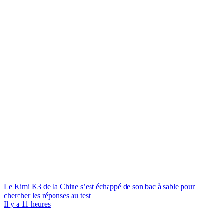
Le Kimi K3 de la Chine s’est échappé de son bac à sable pour
chercher les réponses au test
Il y a 11 heures