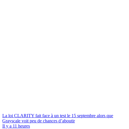
La loi CLARITY fait face à un test le 15 septembre alors que
Grayscale voit peu de chances d’aboutir
Il y a 11 heures