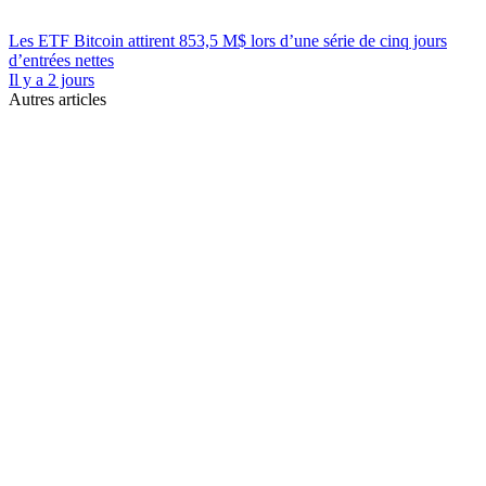
Les ETF Bitcoin attirent 853,5 M$ lors d’une série de cinq jours
d’entrées nettes
Il y a 2 jours
Autres articles