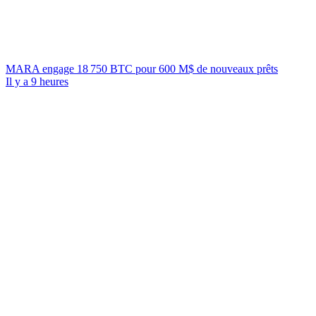
MARA engage 18 750 BTC pour 600 M$ de nouveaux prêts
Il y a 9 heures