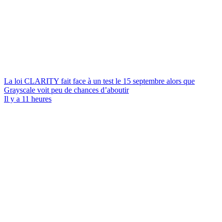
La loi CLARITY fait face à un test le 15 septembre alors que
Grayscale voit peu de chances d’aboutir
Il y a 11 heures