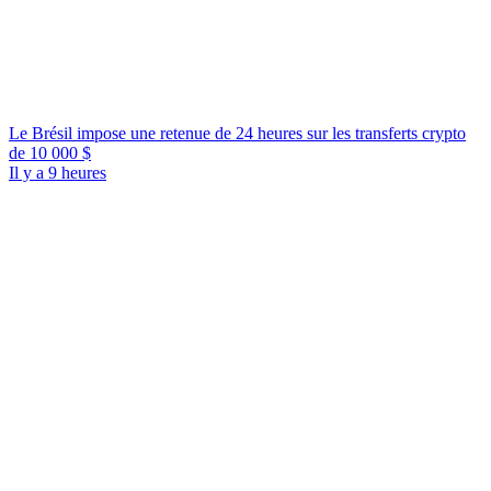
Le Brésil impose une retenue de 24 heures sur les transferts crypto
de 10 000 $
Il y a 9 heures