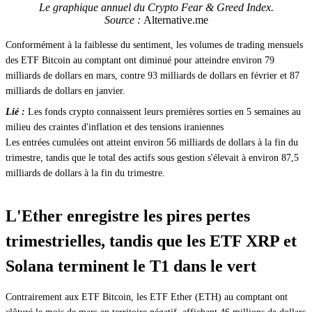
Le graphique annuel du Crypto Fear & Greed Index.
Source :
Alternative.me
Conformément à la faiblesse du sentiment, les volumes de trading mensuels
des ETF Bitcoin au comptant ont diminué pour atteindre environ 79
milliards de dollars en mars, contre 93 milliards de dollars en février et 87
milliards de dollars en janvier.
Lié :
Les fonds crypto connaissent leurs premières sorties en 5 semaines au
milieu des craintes d'inflation et des tensions iraniennes
Les entrées cumulées ont atteint environ 56 milliards de dollars à la fin du
trimestre, tandis que le total des actifs sous gestion s'élevait à environ 87,5
milliards de dollars à la fin du trimestre.
L'Ether enregistre les pires pertes
trimestrielles, tandis que les ETF XRP et
Solana terminent le T1 dans le vert
Contrairement aux ETF Bitcoin, les ETF Ether (ETH) au comptant ont