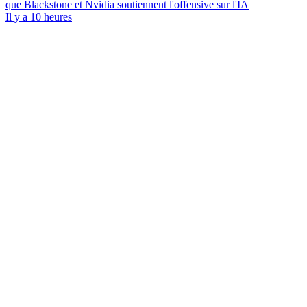
que Blackstone et Nvidia soutiennent l'offensive sur l'IA
Il y a 10 heures