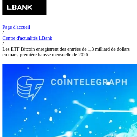
Page d'accueil
/
Centre d'actualités LBank
/
Les ETF Bitcoin enregistrent des entrées de 1,3 milliard de dollars
en mars, première hausse mensuelle de 2026