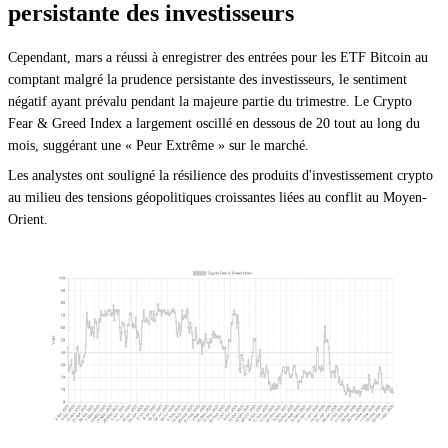
persistante des investisseurs
Cependant, mars a réussi à enregistrer des entrées pour les ETF Bitcoin au
comptant malgré la prudence persistante des investisseurs, le sentiment
négatif ayant prévalu pendant la majeure partie du trimestre. Le Crypto
Fear & Greed Index a largement oscillé en dessous de 20 tout au long du
mois, suggérant une « Peur Extrême » sur le marché.
Les analystes ont souligné la résilience des produits d'investissement crypto
au milieu des tensions géopolitiques croissantes liées au conflit au Moyen-
Orient.