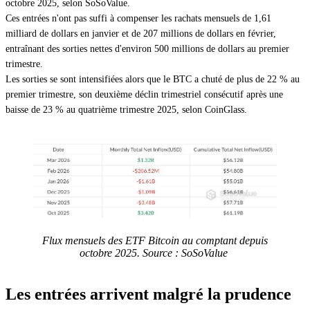
octobre 2025, selon SoSoValue.
Ces entrées n'ont pas suffi à compenser les rachats mensuels de 1,61
milliard de dollars en janvier et de 207 millions de dollars en février,
entraînant des sorties nettes d'environ 500 millions de dollars au premier
trimestre.
Les sorties se sont intensifiées alors que le BTC a chuté de plus de 22 % au
premier trimestre, son deuxième déclin trimestriel consécutif après une
baisse de 23 % au quatrième trimestre 2025, selon CoinGlass.
Flux mensuels des ETF Bitcoin au comptant depuis
octobre 2025. Source : SoSoValue
Les entrées arrivent malgré la prudence