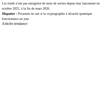
Les fonds n'ont pas enregistré de mois de sorties depuis leur lancement en
octobre 2025, à la fin de mars 2026.
Magazine :
Personne ne sait si la cryptographie à sécurité quantique
fonctionnera un jour
Articles tendance