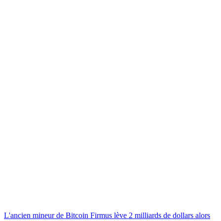
L'ancien mineur de Bitcoin Firmus lève 2 milliards de dollars alors