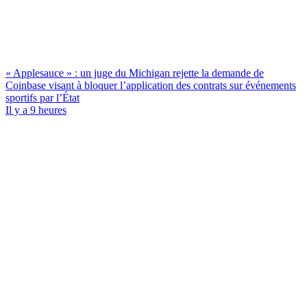
« Applesauce » : un juge du Michigan rejette la demande de
Coinbase visant à bloquer l’application des contrats sur événements
sportifs par l’État
Il y a 9 heures