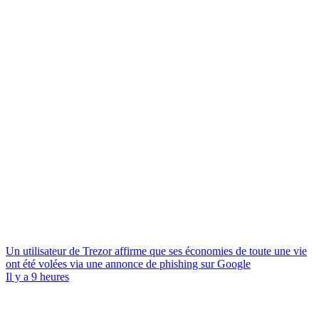
Un utilisateur de Trezor affirme que ses économies de toute une vie
ont été volées via une annonce de phishing sur Google
Il y a 9 heures