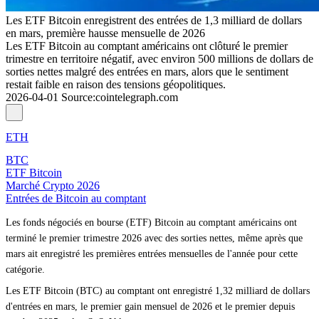
Les ETF Bitcoin enregistrent des entrées de 1,3 milliard de dollars
en mars, première hausse mensuelle de 2026
Les ETF Bitcoin au comptant américains ont clôturé le premier
trimestre en territoire négatif, avec environ 500 millions de dollars de
sorties nettes malgré des entrées en mars, alors que le sentiment
restait faible en raison des tensions géopolitiques.
2026-04-01
Source
:
cointelegraph.com
ETH
BTC
ETF Bitcoin
Marché Crypto 2026
Entrées de Bitcoin au comptant
Les fonds négociés en bourse (ETF) Bitcoin au comptant américains ont
terminé le premier trimestre 2026 avec des sorties nettes, même après que
mars ait enregistré les premières entrées mensuelles de l'année pour cette
catégorie.
Les ETF Bitcoin (BTC) au comptant ont enregistré 1,32 milliard de dollars
d'entrées en mars, le premier gain mensuel de 2026 et le premier depuis