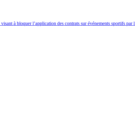
sant à bloquer l’application des contrats sur événements sportifs par l