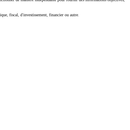
que, fiscal, d'investissement, financier ou autre.