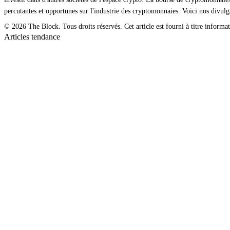
percutantes et opportunes sur l'industrie des cryptomonnaies. Voici nos divulga
© 2026 The Block. Tous droits réservés. Cet article est fourni à titre informat
Articles tendance