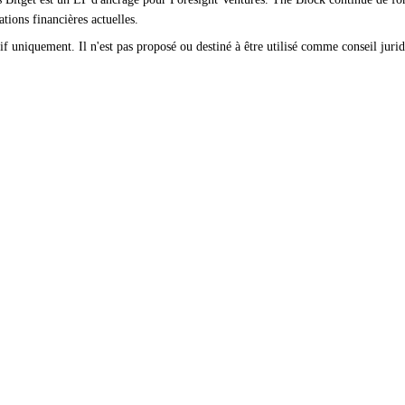
tions financières actuelles.
if uniquement. Il n'est pas proposé ou destiné à être utilisé comme conseil juridi