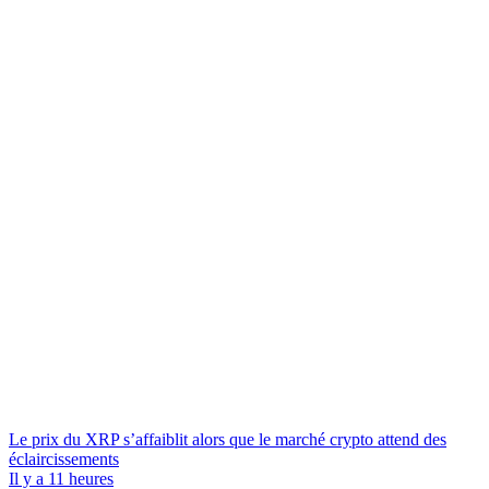
Le prix du XRP s’affaiblit alors que le marché crypto attend des
éclaircissements
Il y a 11 heures