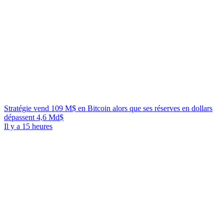
Stratégie vend 109 M$ en Bitcoin alors que ses réserves en dollars
dépassent 4,6 Md$
Il y a 15 heures