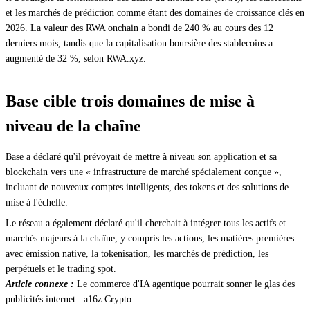
et les marchés de prédiction comme étant des domaines de croissance clés en
2026. La valeur des RWA onchain a bondi de 240 % au cours des 12
derniers mois, tandis que la capitalisation boursière des stablecoins a
augmenté de 32 %, selon RWA.xyz.
Base cible trois domaines de mise à
niveau de la chaîne
Base a déclaré qu'il prévoyait de mettre à niveau son application et sa
blockchain vers une « infrastructure de marché spécialement conçue »,
incluant de nouveaux comptes intelligents, des tokens et des solutions de
mise à l'échelle.
Le réseau a également déclaré qu'il cherchait à intégrer tous les actifs et
marchés majeurs à la chaîne, y compris les actions, les matières premières
avec émission native, la tokenisation, les marchés de prédiction, les
perpétuels et le trading spot.
Article connexe :
Le commerce d'IA agentique pourrait sonner le glas des
publicités internet : a16z Crypto