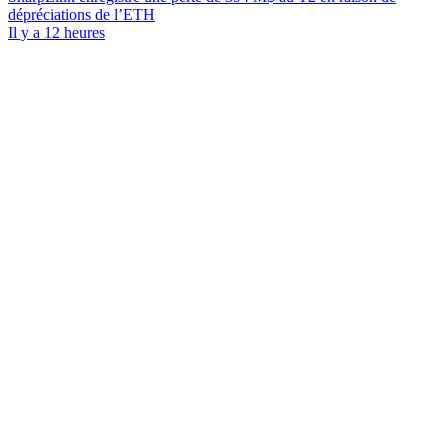
dépréciations de l’ETH
Il y a 12 heures