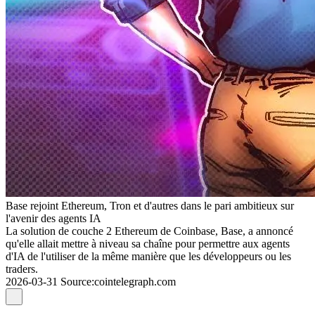
Base rejoint Ethereum, Tron et d'autres dans le pari ambitieux sur
l'avenir des agents IA
La solution de couche 2 Ethereum de Coinbase, Base, a annoncé
qu'elle allait mettre à niveau sa chaîne pour permettre aux agents
d'IA de l'utiliser de la même manière que les développeurs ou les
traders.
2026-03-31
Source
:
cointelegraph.com