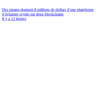
Des pirates drainent 8 millions de dollars d’une plateforme
d’échange crypto sur deux blockchains
Il y a 12 heures