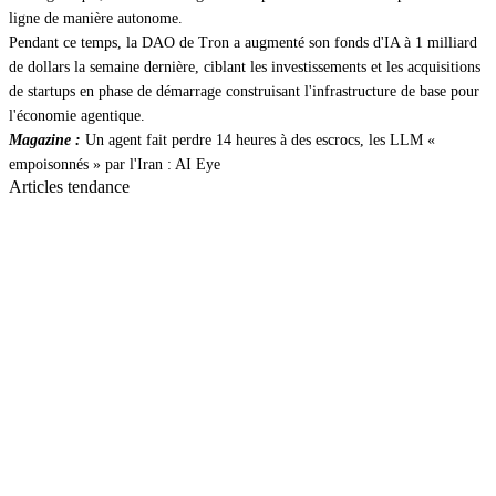
ligne de manière autonome.
Pendant ce temps, la DAO de Tron a augmenté son fonds d'IA à 1 milliard
de dollars la semaine dernière, ciblant les investissements et les acquisitions
de startups en phase de démarrage construisant l'infrastructure de base pour
l'économie agentique.
Magazine :
Un agent fait perdre 14 heures à des escrocs, les LLM «
empoisonnés » par l'Iran : AI Eye
Articles tendance