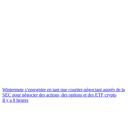
Wintermute s’enregistre en tant que courtier-négociant auprès de la
SEC pour négocier des actions, des options et des ETF crypto
Il y a 8 heures