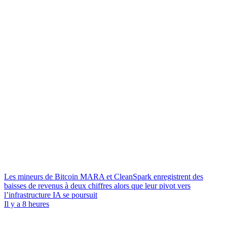
Les mineurs de Bitcoin MARA et CleanSpark enregistrent des
baisses de revenus à deux chiffres alors que leur pivot vers
l’infrastructure IA se poursuit
Il y a 8 heures