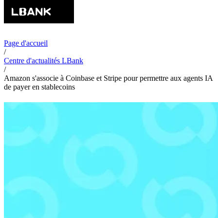
Page d'accueil
/
Centre d'actualités LBank
/
Amazon s'associe à Coinbase et Stripe pour permettre aux agents IA
de payer en stablecoins