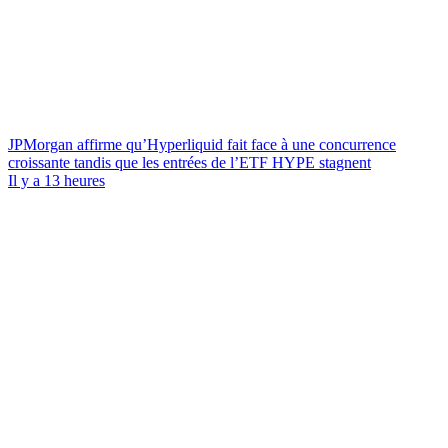
JPMorgan affirme qu’Hyperliquid fait face à une concurrence
croissante tandis que les entrées de l’ETF HYPE stagnent
Il y a 13 heures