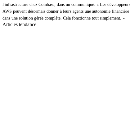
l'infrastructure chez Coinbase, dans un communiqué. « Les développeurs
AWS peuvent désormais donner à leurs agents une autonomie financière
dans une solution gérée complète. Cela fonctionne tout simplement. »
Articles tendance