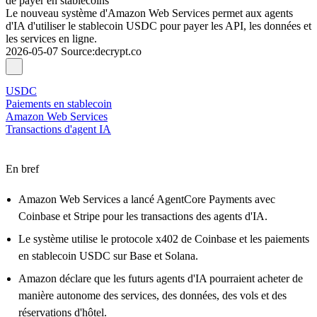
de payer en stablecoins
Le nouveau système d'Amazon Web Services permet aux agents
d'IA d'utiliser le stablecoin USDC pour payer les API, les données et
les services en ligne.
2026-05-07
Source
:
decrypt.co
USDC
Paiements en stablecoin
Amazon Web Services
Transactions d'agent IA
En bref
Amazon Web Services a lancé AgentCore Payments avec
Coinbase et Stripe pour les transactions des agents d'IA.
Le système utilise le protocole x402 de Coinbase et les paiements
en stablecoin USDC sur Base et Solana.
Amazon déclare que les futurs agents d'IA pourraient acheter de
manière autonome des services, des données, des vols et des
réservations d'hôtel.