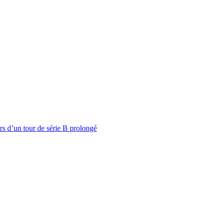
rs d’un tour de série B prolongé