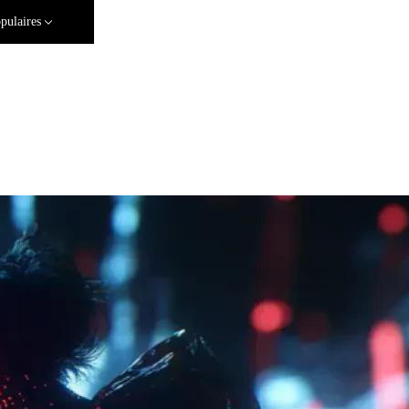
pulaires