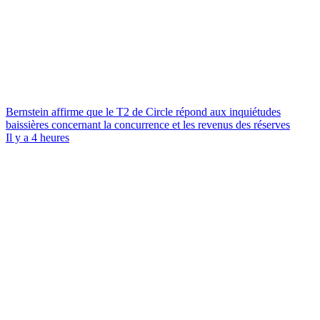
Bernstein affirme que le T2 de Circle répond aux inquiétudes
baissières concernant la concurrence et les revenus des réserves
Il y a 4 heures