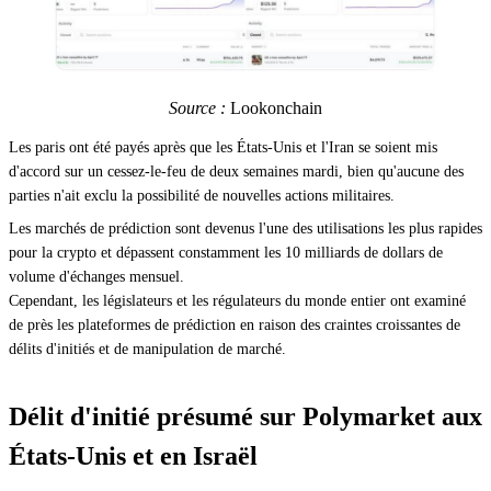
Source :
Lookonchain
Les paris ont été payés après que les États-Unis et l'Iran se soient mis
d'accord sur un cessez-le-feu de deux semaines mardi, bien qu'aucune des
parties n'ait exclu la possibilité de nouvelles actions militaires.
Les marchés de prédiction sont devenus l'une des utilisations les plus rapides
pour la crypto et dépassent constamment les 10 milliards de dollars de
volume d'échanges mensuel.
Cependant, les législateurs et les régulateurs du monde entier ont examiné
de près les plateformes de prédiction en raison des craintes croissantes de
délits d'initiés et de manipulation de marché.
Délit d'initié présumé sur Polymarket aux
États-Unis et en Israël