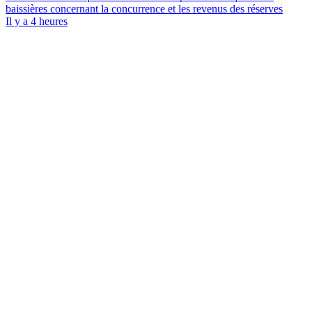
baissières concernant la concurrence et les revenus des réserves
Il y a 4 heures