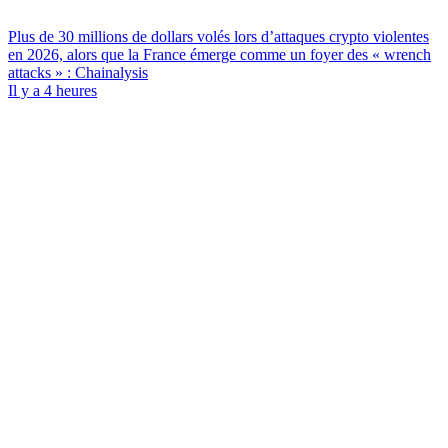
Plus de 30 millions de dollars volés lors d’attaques crypto violentes
en 2026, alors que la France émerge comme un foyer des « wrench
attacks » : Chainalysis
Il y a 4 heures