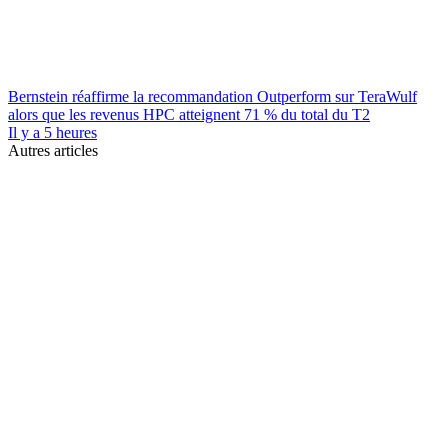
Bernstein réaffirme la recommandation Outperform sur TeraWulf
alors que les revenus HPC atteignent 71 % du total du T2
Il y a 5 heures
Autres articles