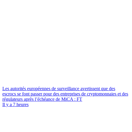
Les autorités européennes de surveillance avertissent que des
escrocs se font passer pour des entreprises de cryptomonnaies et des
régulateurs après l’échéance de MiCA : FT
Il y a 7 heures