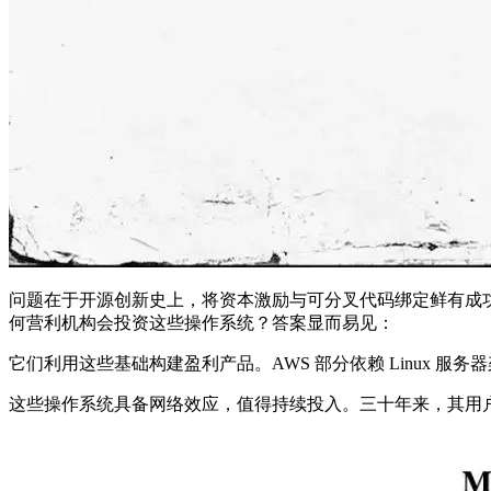
问题在于开源创新史上，将资本激励与可分叉代码绑定鲜有成功。亚马
何营利机构会投资这些操作系统？答案显而易见：
它们利用这些基础构建盈利产品。AWS 部分依赖 Linux 服
这些操作系统具备网络效应，值得持续投入。三十年来，其用