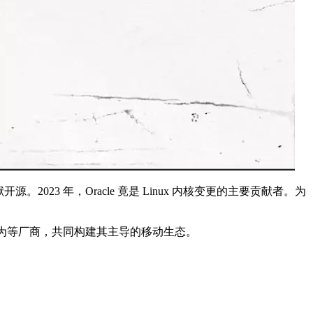
3 年，Oracle 竟是 Linux 内核变更的主要贡献者。为
星、华为等厂商，共同构建其主导的移动生态。