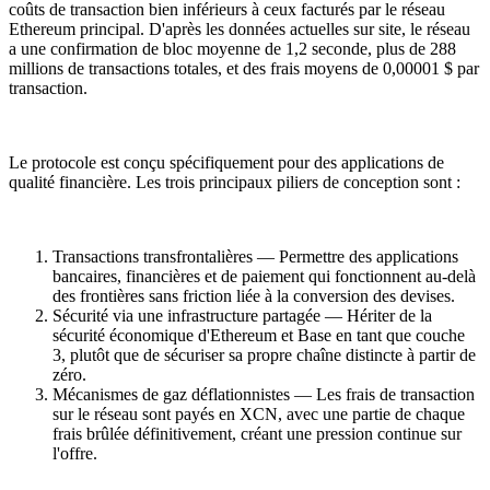
coûts de transaction bien inférieurs à ceux facturés par le réseau
Ethereum principal. D'après les données actuelles sur site, le réseau
a une confirmation de bloc moyenne de 1,2 seconde, plus de 288
millions de transactions totales, et des frais moyens de 0,00001 $ par
transaction.
Le protocole est conçu spécifiquement pour des applications de
qualité financière. Les trois principaux piliers de conception sont :
Transactions transfrontalières — Permettre des applications
bancaires, financières et de paiement qui fonctionnent au-delà
des frontières sans friction liée à la conversion des devises.
Sécurité via une infrastructure partagée — Hériter de la
sécurité économique d'Ethereum et Base en tant que couche
3, plutôt que de sécuriser sa propre chaîne distincte à partir de
zéro.
Mécanismes de gaz déflationnistes — Les frais de transaction
sur le réseau sont payés en XCN, avec une partie de chaque
frais brûlée définitivement, créant une pression continue sur
l'offre.