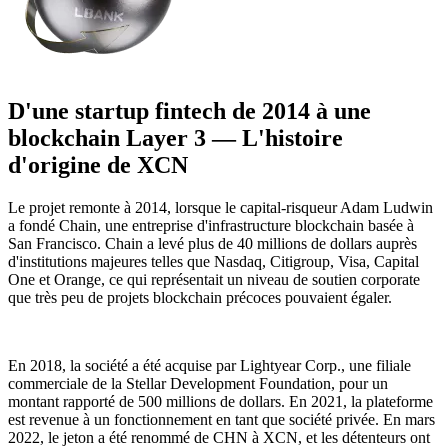
D'une startup fintech de 2014 à une
blockchain Layer 3 — L'histoire
d'origine de XCN
Le projet remonte à 2014, lorsque le capital-risqueur Adam Ludwin
a fondé Chain, une entreprise d'infrastructure blockchain basée à
San Francisco. Chain a levé plus de 40 millions de dollars auprès
d'institutions majeures telles que Nasdaq, Citigroup, Visa, Capital
One et Orange, ce qui représentait un niveau de soutien corporate
que très peu de projets blockchain précoces pouvaient égaler.
En 2018, la société a été acquise par Lightyear Corp., une filiale
commerciale de la Stellar Development Foundation, pour un
montant rapporté de 500 millions de dollars. En 2021, la plateforme
est revenue à un fonctionnement en tant que société privée. En mars
2022, le jeton a été renommé de CHN à XCN, et les détenteurs ont