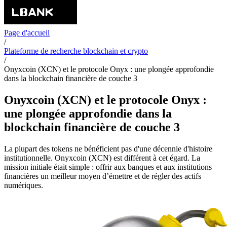
Page d'accueil
/
Plateforme de recherche blockchain et crypto
/
Onyxcoin (XCN) et le protocole Onyx : une plongée approfondie
dans la blockchain financière de couche 3
Onyxcoin (XCN) et le protocole Onyx :
une plongée approfondie dans la
blockchain financière de couche 3
La plupart des tokens ne bénéficient pas d'une décennie d'histoire
institutionnelle. Onyxcoin (XCN) est différent à cet égard. La
mission initiale était simple : offrir aux banques et aux institutions
financières un meilleur moyen d’émettre et de régler des actifs
numériques.