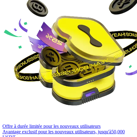
Offre à durée limitée pour les nouveaux utilisateurs
Avantage exclusif pour les nouveaux utilisateurs, jusqu'à
50,000