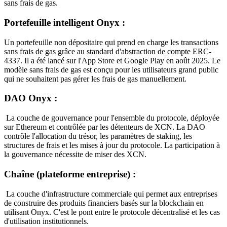
sans frais de gas.
Portefeuille intelligent Onyx :
Un portefeuille non dépositaire qui prend en charge les transactions
sans frais de gas grâce au standard d'abstraction de compte ERC-
4337. Il a été lancé sur l'App Store et Google Play en août 2025. Le
modèle sans frais de gas est conçu pour les utilisateurs grand public
qui ne souhaitent pas gérer les frais de gas manuellement.
DAO Onyx :
La couche de gouvernance pour l'ensemble du protocole, déployée
sur Ethereum et contrôlée par les détenteurs de XCN. La DAO
contrôle l'allocation du trésor, les paramètres de staking, les
structures de frais et les mises à jour du protocole. La participation à
la gouvernance nécessite de miser des XCN.
Chaîne (plateforme entreprise) :
La couche d'infrastructure commerciale qui permet aux entreprises
de construire des produits financiers basés sur la blockchain en
utilisant Onyx. C'est le pont entre le protocole décentralisé et les cas
d'utilisation institutionnels.