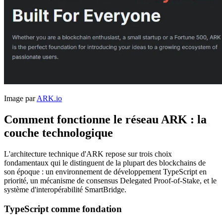
Image par
ARK.io
Comment fonctionne le réseau ARK : la
couche technologique
L'architecture technique d'ARK repose sur trois choix
fondamentaux qui le distinguent de la plupart des blockchains de
son époque : un environnement de développement TypeScript en
priorité, un mécanisme de consensus Delegated Proof-of-Stake, et le
système d'interopérabilité SmartBridge.
TypeScript comme fondation