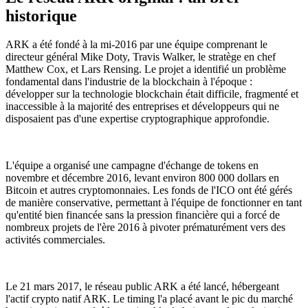
historique
ARK a été fondé à la mi-2016 par une équipe comprenant le
directeur général Mike Doty, Travis Walker, le stratège en chef
Matthew Cox, et Lars Rensing. Le projet a identifié un problème
fondamental dans l'industrie de la blockchain à l'époque :
développer sur la technologie blockchain était difficile, fragmenté et
inaccessible à la majorité des entreprises et développeurs qui ne
disposaient pas d'une expertise cryptographique approfondie.
L'équipe a organisé une campagne d'échange de tokens en
novembre et décembre 2016, levant environ 800 000 dollars en
Bitcoin et autres cryptomonnaies. Les fonds de l'ICO ont été gérés
de manière conservative, permettant à l'équipe de fonctionner en tant
qu'entité bien financée sans la pression financière qui a forcé de
nombreux projets de l'ère 2016 à pivoter prématurément vers des
activités commerciales.
Le 21 mars 2017, le réseau public ARK a été lancé, hébergeant
l'actif crypto natif ARK. Le timing l'a placé avant le pic du marché