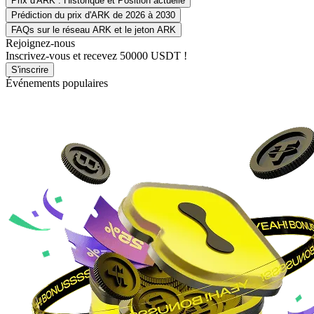
Prix d'ARK : Historique et Position actuelle
Prédiction du prix d'ARK de 2026 à 2030
FAQs sur le réseau ARK et le jeton ARK
Rejoignez-nous
Inscrivez-vous et recevez
50000 USDT
!
S'inscrire
Événements populaires