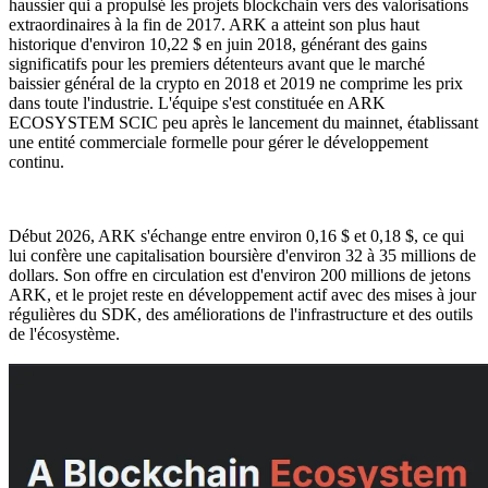
haussier qui a propulsé les projets blockchain vers des valorisations
extraordinaires à la fin de 2017. ARK a atteint son plus haut
historique d'environ 10,22 $ en juin 2018, générant des gains
significatifs pour les premiers détenteurs avant que le marché
baissier général de la crypto en 2018 et 2019 ne comprime les prix
dans toute l'industrie. L'équipe s'est constituée en ARK
ECOSYSTEM SCIC peu après le lancement du mainnet, établissant
une entité commerciale formelle pour gérer le développement
continu.
Début 2026, ARK s'échange entre environ 0,16 $ et 0,18 $, ce qui
lui confère une capitalisation boursière d'environ 32 à 35 millions de
dollars. Son offre en circulation est d'environ 200 millions de jetons
ARK, et le projet reste en développement actif avec des mises à jour
régulières du SDK, des améliorations de l'infrastructure et des outils
de l'écosystème.