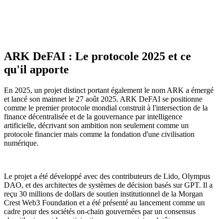
ARK DeFAI : Le protocole 2025 et ce
qu'il apporte
En 2025, un projet distinct portant également le nom ARK a émergé
et lancé son mainnet le 27 août 2025. ARK DeFAI se positionne
comme le premier protocole mondial construit à l'intersection de la
finance décentralisée et de la gouvernance par intelligence
artificielle, décrivant son ambition non seulement comme un
protocole financier mais comme la fondation d'une civilisation
numérique.
Le projet a été développé avec des contributeurs de Lido, Olympus
DAO, et des architectes de systèmes de décision basés sur GPT. Il a
reçu 30 millions de dollars de soutien institutionnel de la Morgan
Crest Web3 Foundation et a été présenté au lancement comme un
cadre pour des sociétés on-chain gouvernées par un consensus