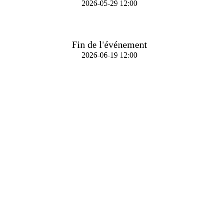
2026-05-29 12:00
Fin de l'événement
2026-06-19 12:00