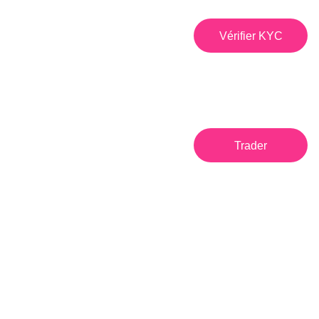
Vérifier KYC
Trader