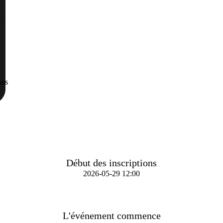
nus
Début des inscriptions
2026-05-29 12:00
L'événement commence