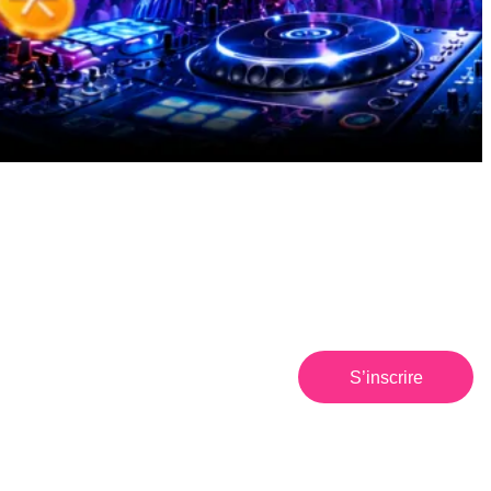
S’inscrire