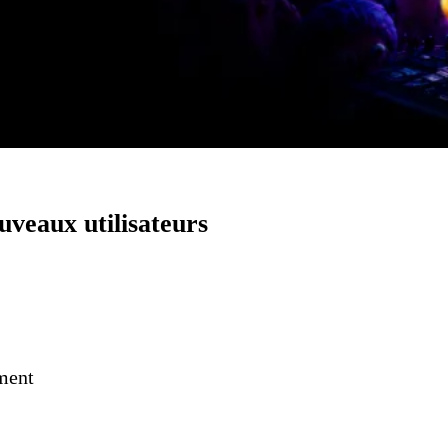
uveaux utilisateurs
ement