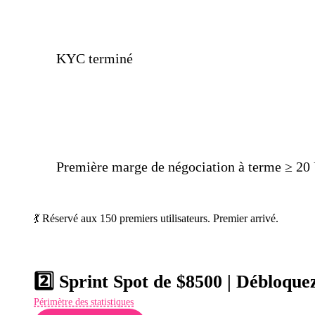
KYC terminé
Première marge de négociation à terme ≥ 2
💃 Réservé aux 150 premiers utilisateurs. Premier arrivé.
2️⃣ Sprint Spot de $8500 | Débloqu
Périmètre des statistiques