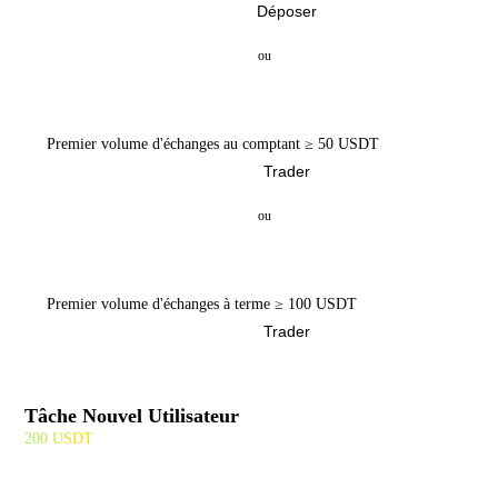
Déposer
ou
Premier volume d'échanges au comptant ≥ 50 USDT
Trader
ou
Premier volume d'échanges à terme ≥ 100 USDT
Trader
Tâche Nouvel Utilisateur
200 USDT