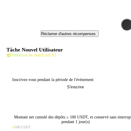
Réclamer d'autres récompenses
Tâche Nouvel Utilisateur
Tentatives de match nul X1
Inscrivez-vous pendant la période de l'événement
S’inscrire
Montant net cumulé des dépôts ≥ 100 USDT, et conservé sans interrup
pendant 1 jour(s)
0
/100 USDT