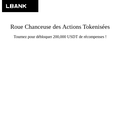
Roue Chanceuse des Actions Tokenisées
Tournez pour débloquer 200,000 USDT de récompenses !