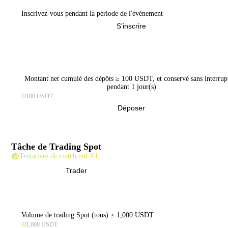
Inscrivez-vous pendant la période de l'événement
S’inscrire
Montant net cumulé des dépôts ≥ 100 USDT, et conservé sans interrup
pendant 1 jour(s)
0
/100 USDT
Déposer
Tâche de Trading Spot
Tentatives de match nul X1
Trader
Volume de trading Spot (tous) ≥ 1,000 USDT
0
/1,000 USDT