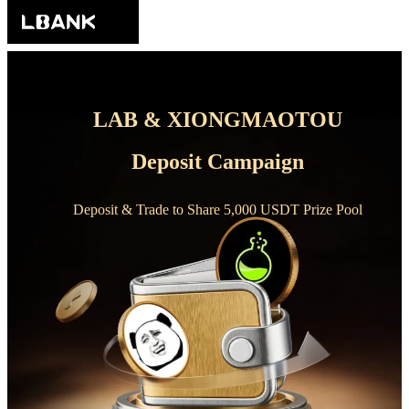
LAB & XIONGMAOTOU
Deposit Campaign
Deposit & Trade to Share 5,000 USDT Prize Pool