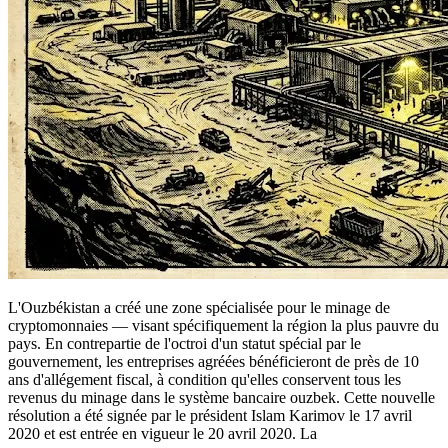
L'Ouzbékistan a créé une zone spécialisée pour le minage de
cryptomonnaies — visant spécifiquement la région la plus pauvre du
pays. En contrepartie de l'octroi d'un statut spécial par le
gouvernement, les entreprises agréées bénéficieront de près de 10
ans d'allégement fiscal, à condition qu'elles conservent tous les
revenus du minage dans le système bancaire ouzbek. Cette nouvelle
résolution a été signée par le président Islam Karimov le 17 avril
2020 et est entrée en vigueur le 20 avril 2020. La