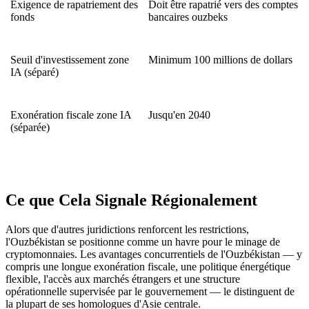
Exigence de rapatriement des
Doit être rapatrié vers des comptes
fonds
bancaires ouzbeks
Seuil d'investissement zone
Minimum 100 millions de dollars
IA (séparé)
Exonération fiscale zone IA
Jusqu'en 2040
(séparée)
Ce que Cela Signale Régionalement
Alors que d'autres juridictions renforcent les restrictions,
l'Ouzbékistan se positionne comme un havre pour le minage de
cryptomonnaies. Les avantages concurrentiels de l'Ouzbékistan — y
compris une longue exonération fiscale, une politique énergétique
flexible, l'accès aux marchés étrangers et une structure
opérationnelle supervisée par le gouvernement — le distinguent de
la plupart de ses homologues d'Asie centrale.