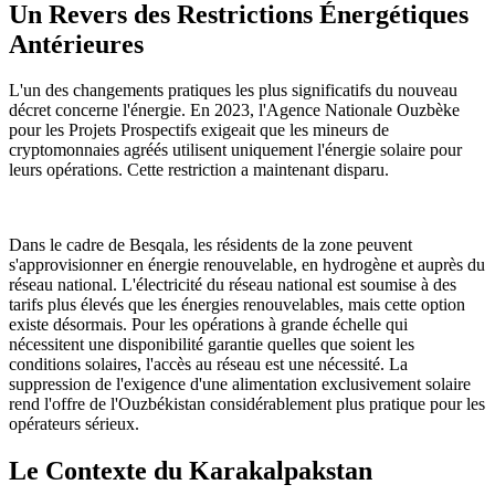
Un Revers des Restrictions Énergétiques
Antérieures
L'un des changements pratiques les plus significatifs du nouveau
décret concerne l'énergie. En 2023, l'Agence Nationale Ouzbèke
pour les Projets Prospectifs exigeait que les mineurs de
cryptomonnaies agréés utilisent uniquement l'énergie solaire pour
leurs opérations. Cette restriction a maintenant disparu.
Dans le cadre de Besqala, les résidents de la zone peuvent
s'approvisionner en énergie renouvelable, en hydrogène et auprès du
réseau national. L'électricité du réseau national est soumise à des
tarifs plus élevés que les énergies renouvelables, mais cette option
existe désormais. Pour les opérations à grande échelle qui
nécessitent une disponibilité garantie quelles que soient les
conditions solaires, l'accès au réseau est une nécessité. La
suppression de l'exigence d'une alimentation exclusivement solaire
rend l'offre de l'Ouzbékistan considérablement plus pratique pour les
opérateurs sérieux.
Le Contexte du Karakalpakstan