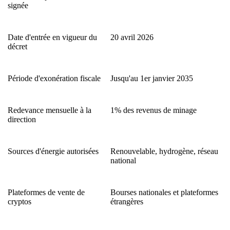
signée
Date d'entrée en vigueur du
20 avril 2026
décret
Période d'exonération fiscale
Jusqu'au 1er janvier 2035
Redevance mensuelle à la
1% des revenus de minage
direction
Sources d'énergie autorisées
Renouvelable, hydrogène, réseau
national
Plateformes de vente de
Bourses nationales et plateformes
cryptos
étrangères