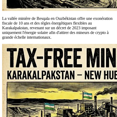
La vallée minière de Besqala en Ouzbékistan offre une exonération
fiscale de 10 ans et des règles énergétiques flexibles au
Karakalpakstan, revenant sur un décret de 2023 imposant
uniquement l'énergie solaire afin d'attirer des mineurs de crypto à
grande échelle internationaux.