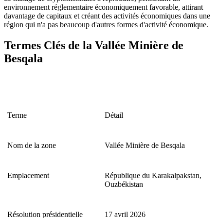
environnement réglementaire économiquement favorable, attirant
davantage de capitaux et créant des activités économiques dans une
région qui n'a pas beaucoup d'autres formes d'activité économique.
Termes Clés de la Vallée Minière de
Besqala
Terme
Détail
Nom de la zone
Vallée Minière de Besqala
Emplacement
République du Karakalpakstan,
Ouzbékistan
Résolution présidentielle
17 avril 2026