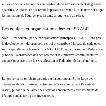
initiés principaux ne sont pas en position de vendre rapidement de grandes
quantités de tokens, ce qui réduit la pression de vente à court terme et aligne
les incitations de l'équipe avec la santé à long terme du réseau.
Les équipes et organisations derrière SKALE
SKALE est soutenu par deux organisations principales. SKALE Labs gère
le développement du protocole central et contribue à la base de code open
source qui alimente le réseau. La N.O.D.E. Foundation soutient l'éducation
publique, la croissance de l'écosystème et les initiatives communautaires
conçues pour accroître la sensibilisation et l'adoption de la technologie.
La gouvernance on-chain garantit que la communauté plus large des
détenteurs de SKL reste au centre des décisions concernant l'avenir du
réseau, plutôt que de laisser ces décisions entièrement entre les mains de
l'équipe fondatrice ou des investisseurs.