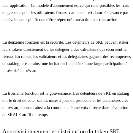
leur application. Ce modèle d'abonnement est ce qui rend possibles les frais
de gaz nuls pour les utilisateurs finaux, car le coût est absorbé d'avance par
le développeur plutôt que d'être répercuté transaction par transaction.
La deuxième fonction est la sécurité. Les détenteurs de SKL peuvent staker
leurs tokens directement ou les déléguer à des validateurs qui sécurisent le
réseau. En retour, les validateurs et les délégataires gagnent des récompenses
de staking, créant ainsi une incitation financière à une large participation à
la sécurité du réseau.
La troisième fonction est la gouvernance. Les détenteurs de SKL en staking
ont le droit de voter sur les mises à jour du protocole et les paramètres clés
du réseau, donnant ainsi à la communauté une voix directe dans l'évolution
de SKALE au fil du temps.
Approvisionnement et distribution du token SKL