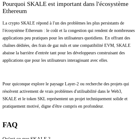
Pourquoi SKALE est important dans l'écosystème
Ethereum
La crypto SKALE répond à l'un des problèmes les plus persistants de
l'écosystème Ethereum : le coût et la congestion qui rendent de nombreuses
applications peu pratiques pour les utilisateurs quotidiens. En offrant des
chaînes dédiées, des frais de gaz nuls et une compatibilité EVM, SKALE
abaisse la barrière d'entrée tant pour les développeurs construisant des
applications que pour les utilisateurs interagissant avec elles.
Pour quiconque explore le paysage Layer-2 ou recherche des projets qui
résolvent activement de vrais problèmes d'utilisabilité dans le Web3,
SKALE et le token SKL représentent un projet techniquement solide et
pratiquement motivé, digne d'être compris en profondeur.
FAQ
Qu'est-ce que SKALE ?