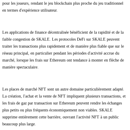
pour les joueurs, rendant le jeu blockchain plus proche du jeu traditionnel
en termes d'expérience utilisateur.
Les applications de finance décentralisée bénéficient de la rapidité et de la
faible congestion de SKALE. Les protocoles DeFi sur SKALE peuvent
traiter les transactions plus rapidement et de manière plus fiable que sur le
réseau principal, en particulier pendant les périodes d'activité accrue du
marché, lorsque les frais sur Ethereum ont tendance à monter en flèche de
manière spectaculaire.
Les places de marché NFT sont un autre domaine particulièrement adapté.
La création, l'achat et la vente de NFT impliquent plusieurs transactions, et
les frais de gaz par transaction sur Ethereum peuvent rendre les échanges
plus petits ou plus fréquents économiquement non viables. SKALE
supprime entièrement cette barrière, ouvrant l'activité NFT à un public
beaucoup plus large.