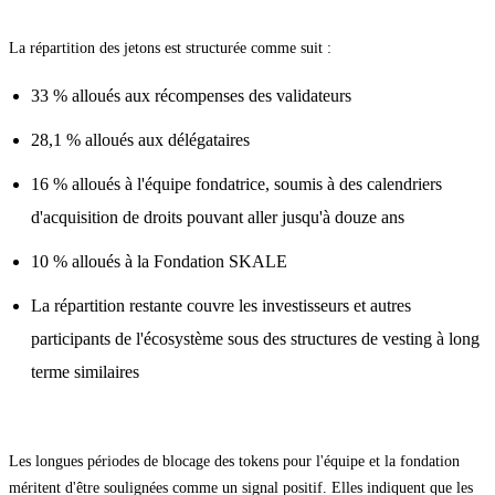
La répartition des jetons est structurée comme suit :
33 % alloués aux récompenses des validateurs
28,1 % alloués aux délégataires
16 % alloués à l'équipe fondatrice, soumis à des calendriers
d'acquisition de droits pouvant aller jusqu'à douze ans
10 % alloués à la Fondation SKALE
La répartition restante couvre les investisseurs et autres
participants de l'écosystème sous des structures de vesting à long
terme similaires
Les longues périodes de blocage des tokens pour l'équipe et la fondation
méritent d'être soulignées comme un signal positif. Elles indiquent que les