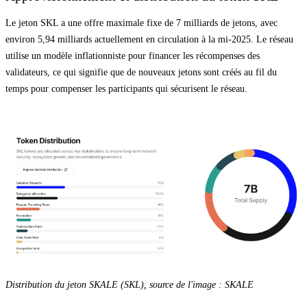
Le jeton SKL a une offre maximale fixe de 7 milliards de jetons, avec
environ 5,94 milliards actuellement en circulation à la mi-2025. Le réseau
utilise un modèle inflationniste pour financer les récompenses des
validateurs, ce qui signifie que de nouveaux jetons sont créés au fil du
temps pour compenser les participants qui sécurisent le réseau.
Distribution du jeton SKALE (SKL), source de l'image : SKALE