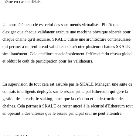
même en cas de délais.
Un autre élément clé est celui des sous-nœuds virtualisés. Plutôt que
d'exiger que chaque validateur exécute une machine physique séparée pour
chaque chaîne qu'il sécurise, SKALE utilise une architecture conteneurisée
qui permet à un seul nœud validateur d'exécuter plusieurs chaînes SKALE
simultanément. Cela améliore considérablement l'efficacité du réseau global
et réduit le coût de participation pour les validateurs.
La supervision de tout cela est assurée par le SKALE Manager, une suite de
contrats intelligents déployés sur le réseau principal Ethereum qui gère la
gestion des nœuds, le staking, ainsi que la création et la destruction des
chaînes. Cela permet à SKALE de rester ancré à la sécurité d'Ethereum tout
en opérant à des vitesses que le réseau principal seul ne peut atteindre.