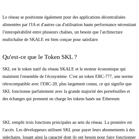
Le réseau se positionne également pour des applications décentralisées
alimentées par l'IA et d'autres cas d'utilisation haute performance nécessitant
l'interopérabilité entre plusieurs chaînes, un besoin que l'architecture
multichaîne de SKALE est bien conçue pour satisfaire.
Qu'est-ce que le Token SKL ?
SKL est le token natif du réseau SKALE et le moteur économique qui
maintient l'ensemble de l'écosystème. C'est un token ERC-777, une norme
rétrocompatible avec l'ERC-20, plus largement connu, ce qui signifie que
SKL fonctionne parfaitement avec la grande majorité des portefeuilles et
des échanges qui prennent en charge les tokens basés sur Ethereum.
SKL remplit trois fonctions principales au sein du réseau. La première est
l'accès. Les développeurs utilisent SKL pour payer leurs abonnements à des
sidechains, louant ainsi la capacité dont ils ont besoin pour faire fonctionner