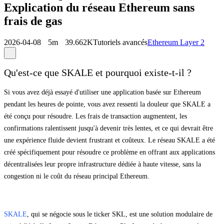
Explication du réseau Ethereum sans
frais de gas
2026-04-08
5m
39.662K
Tutoriels avancés
Ethereum Layer 2
Qu'est-ce que SKALE et pourquoi existe-t-il ?
Si vous avez déjà essayé d'utiliser une application basée sur Ethereum
pendant les heures de pointe, vous avez ressenti la douleur que SKALE a
été conçu pour résoudre. Les frais de transaction augmentent, les
confirmations ralentissent jusqu'à devenir très lentes, et ce qui devrait être
une expérience fluide devient frustrant et coûteux. Le réseau SKALE a été
créé spécifiquement pour résoudre ce problème en offrant aux applications
décentralisées leur propre infrastructure dédiée à haute vitesse, sans la
congestion ni le coût du réseau principal Ethereum.
SKALE
, qui se négocie sous le ticker SKL, est une solution modulaire de