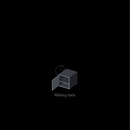
Walang data