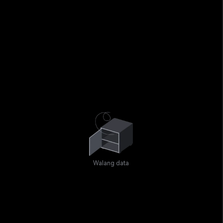
Walang data