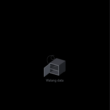
Walang data