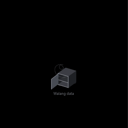
Walang data