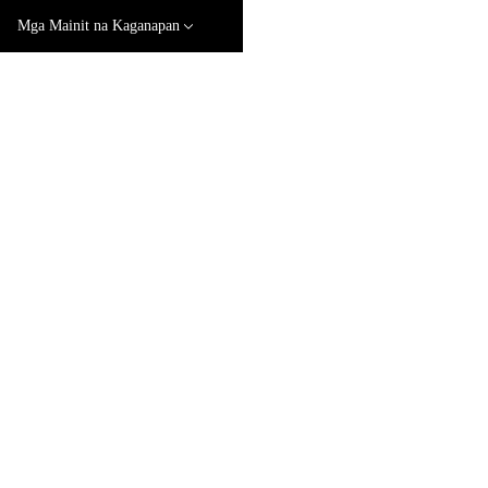
Mga Mainit na Kaganapan