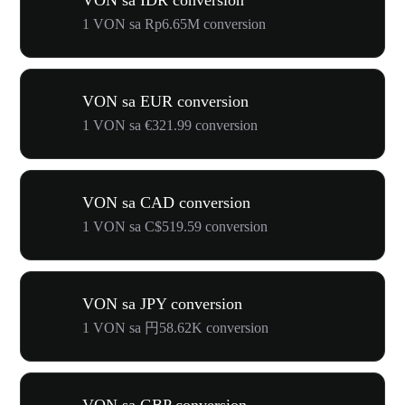
VON sa IDR conversion
1 VON sa Rp6.65M conversion
VON sa EUR conversion
1 VON sa €321.99 conversion
VON sa CAD conversion
1 VON sa C$519.59 conversion
VON sa JPY conversion
1 VON sa 円58.62K conversion