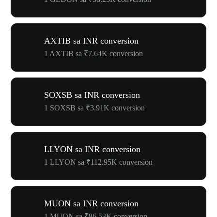
AXTIB sa INR conversion
1 AXTIB sa ₹7.64K conversion
SOXSB sa INR conversion
1 SOXSB sa ₹3.91K conversion
LLYON sa INR conversion
1 LLYON sa ₹112.95K conversion
MUON sa INR conversion
1 MUON sa ₹86.53K conversion