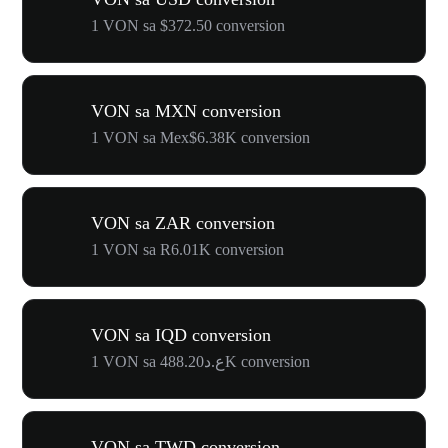
1 VON sa $372.50 conversion
VON sa MXN conversion
1 VON sa Mex$6.38K conversion
VON sa ZAR conversion
1 VON sa R6.01K conversion
VON sa IQD conversion
1 VON sa ع.د488.20K conversion
VON sa TWD conversion