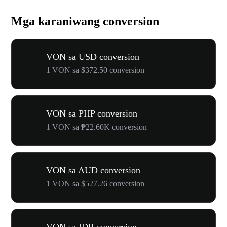
Mga karaniwang conversion
VON sa USD conversion
1 VON sa $372.50 conversion
VON sa PHP conversion
1 VON sa ₱22.60K conversion
VON sa AUD conversion
1 VON sa $527.26 conversion