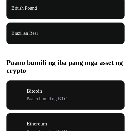
British Pound
Brazilian Real
Paano bumili ng iba pang mga asset ng
crypto
Bitcoin
Paano bumili ng BTC
Ethereum