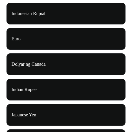
Indonesian Rupiah
Euro
Dolyar ng Canada
Indian Rupee
Japanese Yen