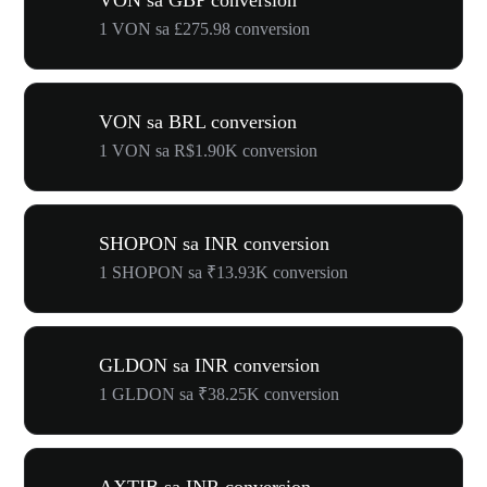
VON sa GBP conversion
1 VON sa £275.98 conversion
VON sa BRL conversion
1 VON sa R$1.90K conversion
SHOPON sa INR conversion
1 SHOPON sa ₹13.93K conversion
GLDON sa INR conversion
1 GLDON sa ₹38.25K conversion