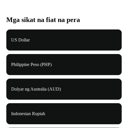
Mga sikat na fiat na pera
US Dollar
Philippine Peso (PHP)
Dolyar ng Australia (AUD)
Indonesian Rupiah