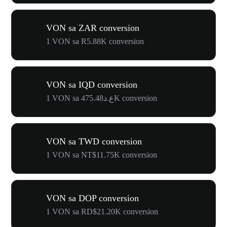
VON sa ZAR conversion
1 VON sa R5.88K conversion
VON sa IQD conversion
1 VON sa ع.د475.48K conversion
VON sa TWD conversion
1 VON sa NT$11.75K conversion
VON sa DOP conversion
1 VON sa RD$21.20K conversion