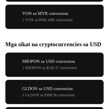
VON sa MYR conversion
1 VON sa RM1.49K conversion
Mga sikat na cryptocurrencies sa USD
SHOPON sa USD conversion
1 SHOPON sa $149.37 conversion
GLDON sa USD conversion
1 GLDON sa $398.56 conversion