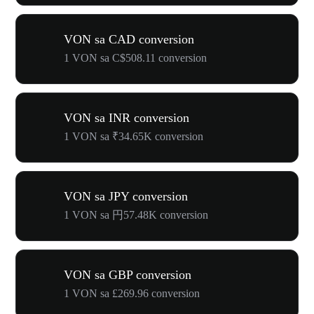
VON sa CAD conversion
1 VON sa C$508.11 conversion
VON sa INR conversion
1 VON sa ₹34.65K conversion
VON sa JPY conversion
1 VON sa 円57.48K conversion
VON sa GBP conversion
1 VON sa £269.96 conversion