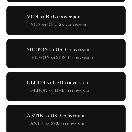
VON sa BRL conversion
1 VON sa R$1.86K conversion
SHOPON sa USD conversion
1 SHOPON sa $149.37 conversion
GLDON sa USD conversion
1 GLDON sa $398.56 conversion
AXTIB sa USD conversion
1 AXTIB sa $90.05 conversion