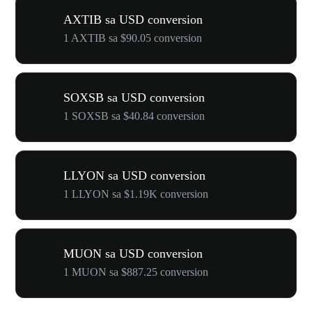
AXTIB sa USD conversion
1 AXTIB sa $90.05 conversion
SOXSB sa USD conversion
1 SOXSB sa $40.84 conversion
LLYON sa USD conversion
1 LLYON sa $1.19K conversion
MUON sa USD conversion
1 MUON sa $887.25 conversion