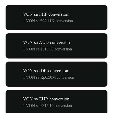
VON sa PHP conversion
1 VON sa ₱22.11K conversion
VON sa AUD conversion
1 VON sa $515.38 conversion
VON sa IDR conversion
1 VON sa Rp6.50M conversion
VON sa EUR conversion
1 VON sa €315.10 conversion