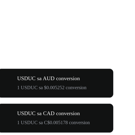
USDUC sa AUD conversion
1 USDUC sa $0.005252 conversion
USDUC sa CAD conversion
1 USDUC sa C$0.005178 conversion