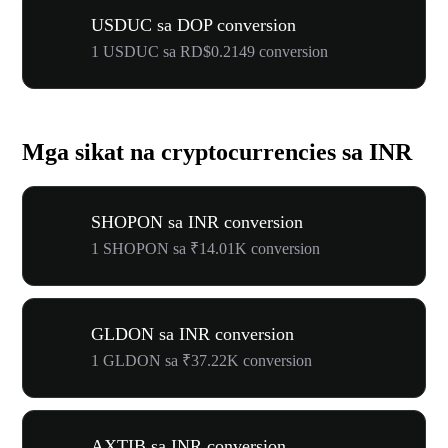
USDUC sa DOP conversion
1 USDUC sa RD$0.2149 conversion
Mga sikat na cryptocurrencies sa INR
SHOPON sa INR conversion
1 SHOPON sa ₹14.01K conversion
GLDON sa INR conversion
1 GLDON sa ₹37.22K conversion
AXTIB sa INR conversion