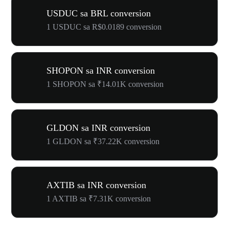
USDUC sa BRL conversion
1 USDUC sa R$0.0189 conversion
SHOPON sa INR conversion
1 SHOPON sa ₹14.01K conversion
GLDON sa INR conversion
1 GLDON sa ₹37.22K conversion
AXTIB sa INR conversion
1 AXTIB sa ₹7.31K conversion