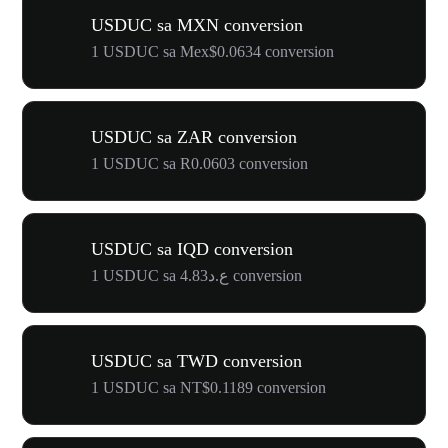
USDUC sa MXN conversion
1 USDUC sa Mex$0.0634 conversion
USDUC sa ZAR conversion
1 USDUC sa R0.0603 conversion
USDUC sa IQD conversion
1 USDUC sa ع.د4.83 conversion
USDUC sa TWD conversion
1 USDUC sa NT$0.1189 conversion