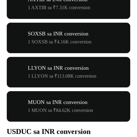
1 AXTIB sa ₹7.31K conversion
SOXSB sa INR conversion
1 SOXSB sa ₹4.16K conversion
LLYON sa INR conversion
1 LLYON sa ₹113.08K conversion
MUON sa INR conversion
1 MUON sa ₹84.62K conversion
USDUC sa INR conversion