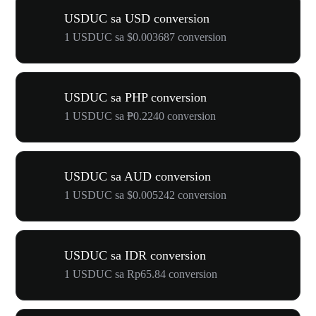
USDUC sa USD conversion
1 USDUC sa $0.003687 conversion
USDUC sa PHP conversion
1 USDUC sa ₱0.2240 conversion
USDUC sa AUD conversion
1 USDUC sa $0.005242 conversion
USDUC sa IDR conversion
1 USDUC sa Rp65.84 conversion