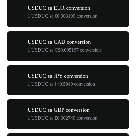
USDUC sa EUR conversion
1 USDUC sa €0.003199 conversion
USDUC sa CAD conversion
1 USDUC sa C$0.005167 conversion
USDUC sa JPY conversion
1 USDUC sa 円0.5840 conversion
USDUC sa GBP conversion
1 USDUC sa £0.002740 conversion