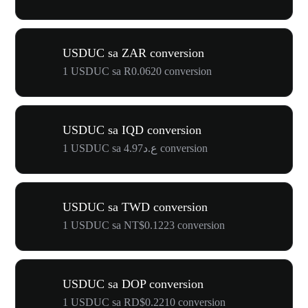
USDUC sa ZAR conversion
1 USDUC sa R0.0620 conversion
USDUC sa IQD conversion
1 USDUC sa ع.د4.97 conversion
USDUC sa TWD conversion
1 USDUC sa NT$0.1223 conversion
USDUC sa DOP conversion
1 USDUC sa RD$0.2210 conversion