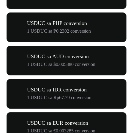
USDUC sa PHP conversion
1 USDUC sa ₱0.2302 conversion
USDUC sa AUD conversion
1 USDUC sa $0.005380 conversion
USDUC sa IDR conversion
1 USDUC sa Rp67.79 conversion
USDUC sa EUR conversion
1 USDUC sa €0.003285 conversion