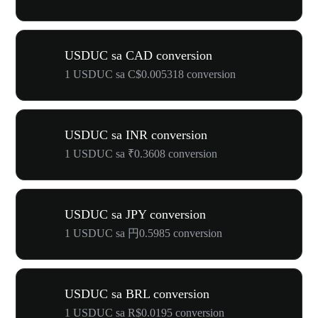
USDUC sa CAD conversion
1 USDUC sa C$0.005318 conversion
USDUC sa INR conversion
1 USDUC sa ₹0.3608 conversion
USDUC sa JPY conversion
1 USDUC sa 円0.5985 conversion
USDUC sa BRL conversion
1 USDUC sa R$0.0195 conversion