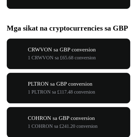
Mga sikat na cryptocurrencies sa GBP
CRWVON sa GBP conversion
1 CRWVON sa £65.68 conversion
PLTRON sa GBP conversion
1 PLTRON sa £117.48 conversion
COHRON sa GBP conversion
1 COHRON sa £241.20 conversion