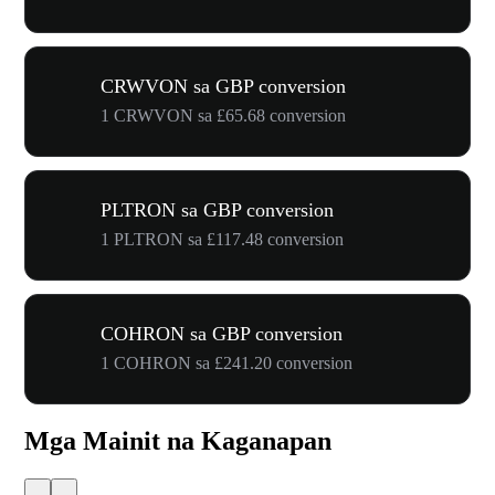
CRWVON sa GBP conversion
1 CRWVON sa £65.68 conversion
PLTRON sa GBP conversion
1 PLTRON sa £117.48 conversion
COHRON sa GBP conversion
1 COHRON sa £241.20 conversion
Mga Mainit na Kaganapan