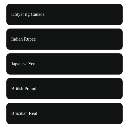
Dolyar ng Canada
Indian Rupee
Japanese Yen
British Pound
Brazilian Real