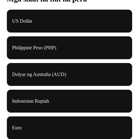
US Dollar
Philippine Peso (PHP)
Dolyar ng Australia (AUD)
Indonesian Rupiah
Euro