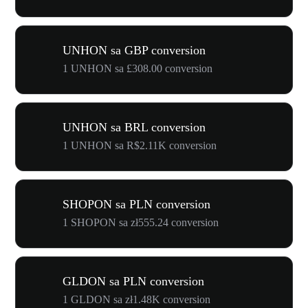
UNHON sa GBP conversion
1 UNHON sa £308.00 conversion
UNHON sa BRL conversion
1 UNHON sa R$2.11K conversion
SHOPON sa PLN conversion
1 SHOPON sa zł555.24 conversion
GLDON sa PLN conversion
1 GLDON sa zł1.48K conversion