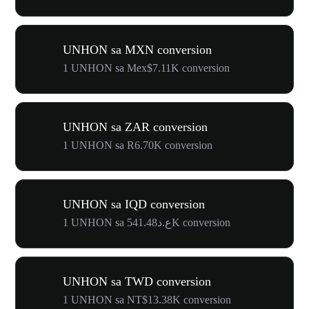
UNHON sa MXN conversion
1 UNHON sa Mex$7.11K conversion
UNHON sa ZAR conversion
1 UNHON sa R6.70K conversion
UNHON sa IQD conversion
1 UNHON sa ع.د541.48K conversion
UNHON sa TWD conversion
1 UNHON sa NT$13.38K conversion