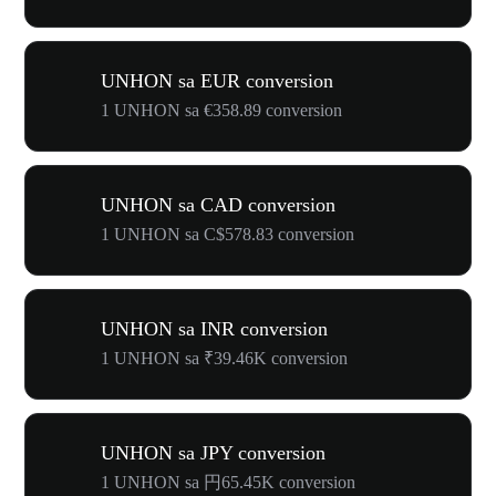
UNHON sa EUR conversion
1 UNHON sa €358.89 conversion
UNHON sa CAD conversion
1 UNHON sa C$578.83 conversion
UNHON sa INR conversion
1 UNHON sa ₹39.46K conversion
UNHON sa JPY conversion
1 UNHON sa 円65.45K conversion