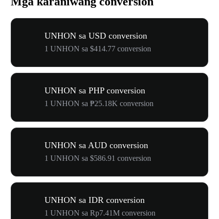
Mga karaniwang conversion
UNHON sa USD conversion
1 UNHON sa $414.77 conversion
UNHON sa PHP conversion
1 UNHON sa ₱25.18K conversion
UNHON sa AUD conversion
1 UNHON sa $586.91 conversion
UNHON sa IDR conversion
1 UNHON sa Rp7.41M conversion