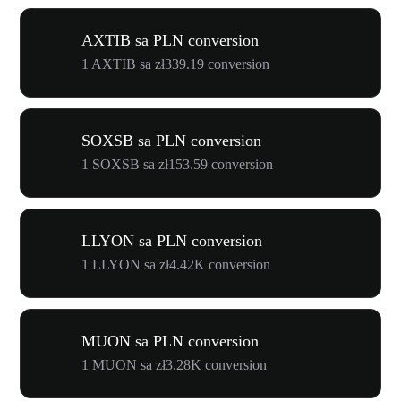
AXTIB sa PLN conversion
1 AXTIB sa zł339.19 conversion
SOXSB sa PLN conversion
1 SOXSB sa zł153.59 conversion
LLYON sa PLN conversion
1 LLYON sa zł4.42K conversion
MUON sa PLN conversion
1 MUON sa zł3.28K conversion