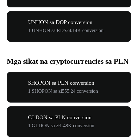
UNHON sa DOP conversion
1 UNHON sa RD$24.14K conversion
Mga sikat na cryptocurrencies sa PLN
SHOPON sa PLN conversion
1 SHOPON sa zł555.24 conversion
GLDON sa PLN conversion
1 GLDON sa zł1.48K conversion