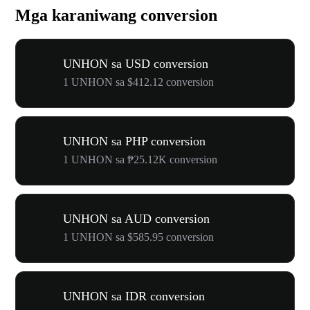
Mga karaniwang conversion
UNHON sa USD conversion
1 UNHON sa $412.12 conversion
UNHON sa PHP conversion
1 UNHON sa ₱25.12K conversion
UNHON sa AUD conversion
1 UNHON sa $585.95 conversion
UNHON sa IDR conversion