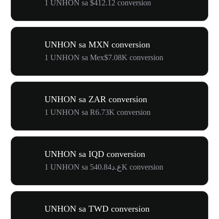
1 UNHON sa $412.12 conversion
UNHON sa MXN conversion
1 UNHON sa Mex$7.08K conversion
UNHON sa ZAR conversion
1 UNHON sa R6.73K conversion
UNHON sa IQD conversion
1 UNHON sa ع.د540.84K conversion
UNHON sa TWD conversion