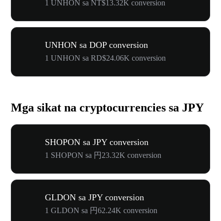
1 UNHON sa NT$13.32K conversion
UNHON sa DOP conversion
1 UNHON sa RD$24.06K conversion
Mga sikat na cryptocurrencies sa JPY
SHOPON sa JPY conversion
1 SHOPON sa 円23.32K conversion
GLDON sa JPY conversion
1 GLDON sa 円62.24K conversion