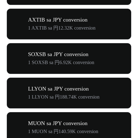
AXTIB sa JPY conversion
1 AXTIB sa 円12.32K conversion
SOXSB sa JPY conversion
1 SOXSB sa 円6.92K conversion
LLYON sa JPY conversion
1 LLYON sa 円188.74K conversion
MUON sa JPY conversion
1 MUON sa 円140.59K conversion