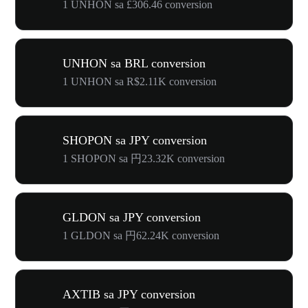
1 UNHON sa £306.46 conversion
UNHON sa BRL conversion
1 UNHON sa R$2.11K conversion
SHOPON sa JPY conversion
1 SHOPON sa 円23.32K conversion
GLDON sa JPY conversion
1 GLDON sa 円62.24K conversion
AXTIB sa JPY conversion