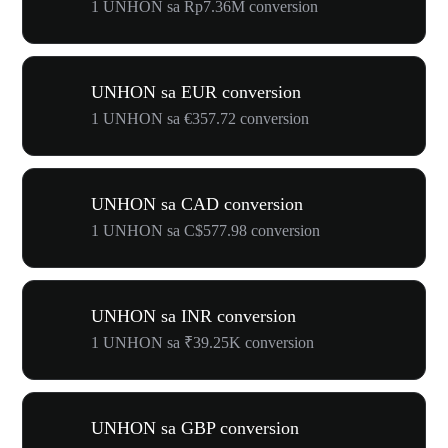
1 UNHON sa Rp7.36M conversion
UNHON sa EUR conversion
1 UNHON sa €357.72 conversion
UNHON sa CAD conversion
1 UNHON sa C$577.98 conversion
UNHON sa INR conversion
1 UNHON sa ₹39.25K conversion
UNHON sa GBP conversion