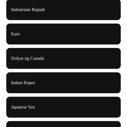
Indonesian Rupiah
Euro
Dolyar ng Canada
Indian Rupee
Japanese Yen