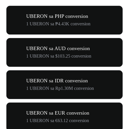
UBERON sa PHP conversion
1 UBERON sa ₱4.43K conversion
UBERON sa AUD conversion
1 UBERON sa $103.25 conversion
UBERON sa IDR conversion
1 UBERON sa Rp1.30M conversion
UBERON sa EUR conversion
1 UBERON sa €63.12 conversion