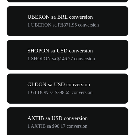
UBERON sa BRL conversion
1 UBERON sa R$371.95 conversion
SHOPON sa USD conversion
1 SHOPON sa $146.77 conversion
GLDON sa USD conversion
1 GLDON sa $398.65 conversion
AXTIB sa USD conversion
1 AXTIB sa $90.17 conversion