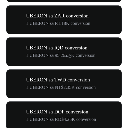
UBERON sa ZAR conversion
1 UBERON sa R1.18K conversion
UBERON sa IQD conversion
1 UBERON sa ع.د95.26K conversion
UBERON sa TWD conversion
1 UBERON sa NT$2.35K conversion
UBERON sa DOP conversion
1 UBERON sa RD$4.25K conversion