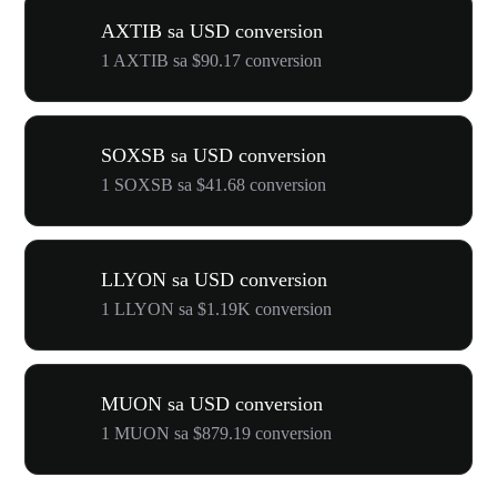
AXTIB sa USD conversion
1 AXTIB sa $90.17 conversion
SOXSB sa USD conversion
1 SOXSB sa $41.68 conversion
LLYON sa USD conversion
1 LLYON sa $1.19K conversion
MUON sa USD conversion
1 MUON sa $879.19 conversion