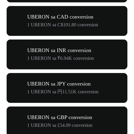
UBERON sa CAD conversion
1 UBERON sa C$101.80 conversion
UBERON sa INR conversion
1 UBERON sa ₹6.94K conversion
UBERON sa JPY conversion
1 UBERON sa 円11.51K conversion
UBERON sa GBP conversion
1 UBERON sa £54.09 conversion