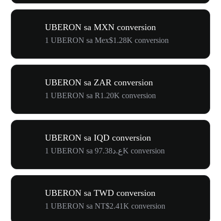
UBERON sa MXN conversion
1 UBERON sa Mex$1.28K conversion
UBERON sa ZAR conversion
1 UBERON sa R1.20K conversion
UBERON sa IQD conversion
1 UBERON sa ع.د97.38K conversion
UBERON sa TWD conversion
1 UBERON sa NT$2.41K conversion