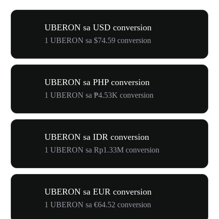
UBERON sa USD conversion
1 UBERON sa $74.59 conversion
UBERON sa PHP conversion
1 UBERON sa ₱4.53K conversion
UBERON sa IDR conversion
1 UBERON sa Rp1.33M conversion
UBERON sa EUR conversion
1 UBERON sa €64.52 conversion