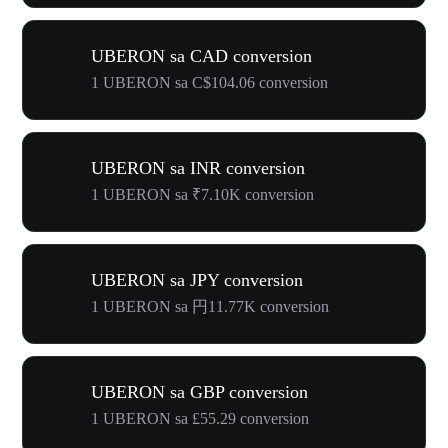
UBERON sa CAD conversion
1 UBERON sa C$104.06 conversion
UBERON sa INR conversion
1 UBERON sa ₹7.10K conversion
UBERON sa JPY conversion
1 UBERON sa 円11.77K conversion
UBERON sa GBP conversion
1 UBERON sa £55.29 conversion