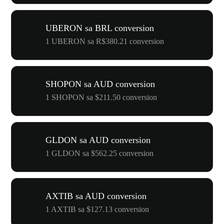
UBERON sa BRL conversion
1 UBERON sa R$380.21 conversion
SHOPON sa AUD conversion
1 SHOPON sa $211.50 conversion
GLDON sa AUD conversion
1 GLDON sa $562.25 conversion
AXTIB sa AUD conversion
1 AXTIB sa $127.13 conversion