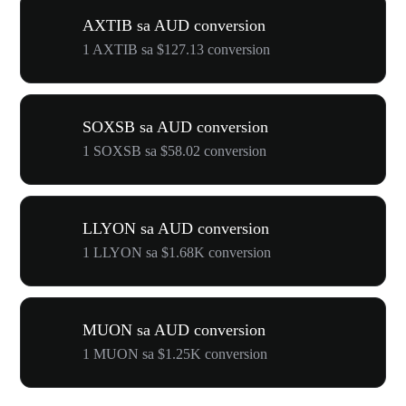
AXTIB sa AUD conversion
1 AXTIB sa $127.13 conversion
SOXSB sa AUD conversion
1 SOXSB sa $58.02 conversion
LLYON sa AUD conversion
1 LLYON sa $1.68K conversion
MUON sa AUD conversion
1 MUON sa $1.25K conversion