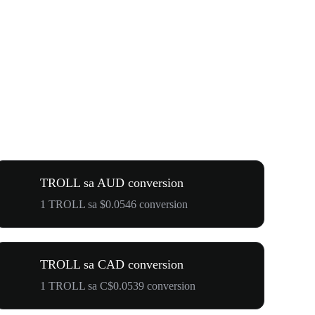
TROLL sa AUD conversion
1 TROLL sa $0.0546 conversion
TROLL sa CAD conversion
1 TROLL sa C$0.0539 conversion