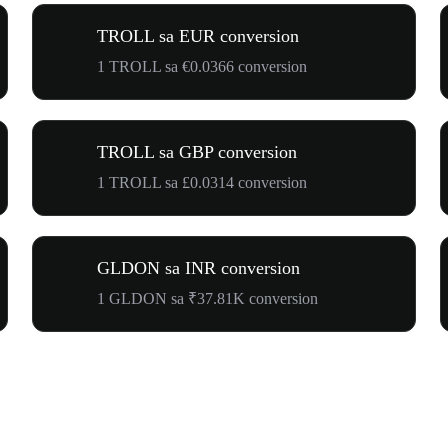
TROLL sa EUR conversion
1 TROLL sa €0.0366 conversion
TROLL sa GBP conversion
1 TROLL sa £0.0314 conversion
GLDON sa INR conversion
1 GLDON sa ₹37.81K conversion