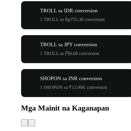
TROLL sa IDR conversion
1 TROLL sa Rp755.38 conversion
TROLL sa JPY conversion
1 TROLL sa 円6.68 conversion
SHOPON sa INR conversion
1 SHOPON sa ₹13.96K conversion
Mga Mainit na Kaganapan