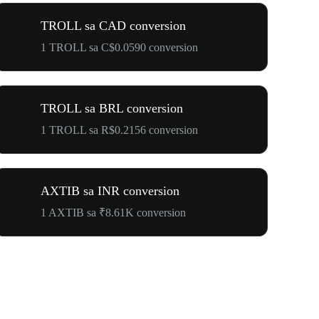
TROLL sa CAD conversion
1 TROLL sa C$0.0590 conversion
TROLL sa BRL conversion
1 TROLL sa R$0.2156 conversion
AXTIB sa INR conversion
1 AXTIB sa ₹8.61K conversion