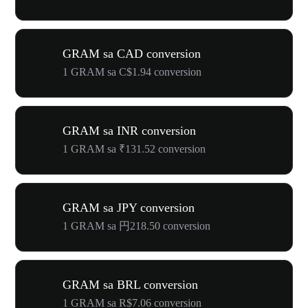
GRAM sa CAD conversion
1 GRAM sa C$1.94 conversion
GRAM sa INR conversion
1 GRAM sa ₹131.52 conversion
GRAM sa JPY conversion
1 GRAM sa 円218.50 conversion
GRAM sa BRL conversion
1 GRAM sa R$7.06 conversion