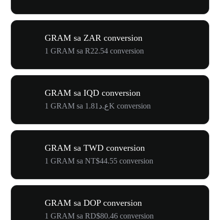
GRAM sa ZAR conversion
1 GRAM sa R22.54 conversion
GRAM sa IQD conversion
1 GRAM sa ع.د1.81K conversion
GRAM sa TWD conversion
1 GRAM sa NT$44.55 conversion
GRAM sa DOP conversion
1 GRAM sa RD$80.46 conversion