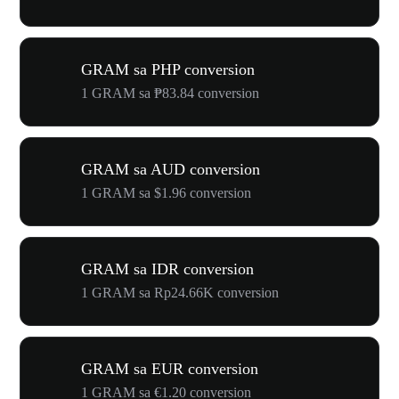
GRAM sa PHP conversion
1 GRAM sa ₱83.84 conversion
GRAM sa AUD conversion
1 GRAM sa $1.96 conversion
GRAM sa IDR conversion
1 GRAM sa Rp24.66K conversion
GRAM sa EUR conversion
1 GRAM sa €1.20 conversion