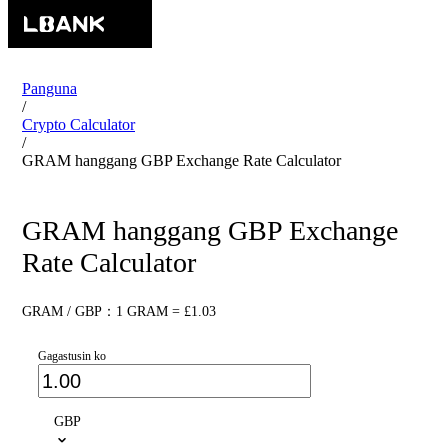
Panguna
/
Crypto Calculator
/
GRAM hanggang GBP Exchange Rate Calculator
GRAM hanggang GBP Exchange
Rate Calculator
GRAM / GBP：1 GRAM = £1.03
Gagastusin ko
GBP