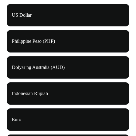
US Dollar
Philippine Peso (PHP)
Dolyar ng Australia (AUD)
Indonesian Rupiah
Euro