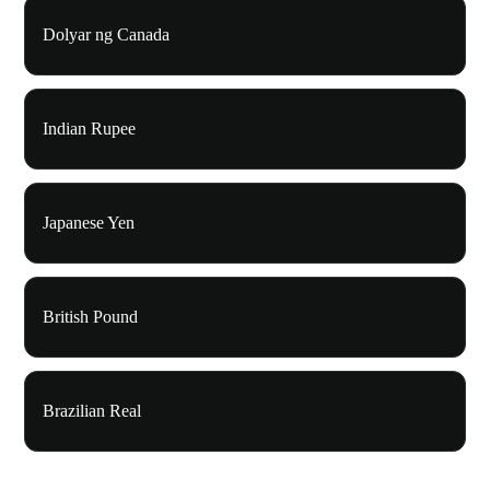
Dolyar ng Canada
Indian Rupee
Japanese Yen
British Pound
Brazilian Real