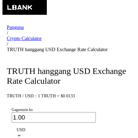
Panguna
/
Crypto Calculator
/
TRUTH hanggang USD Exchange Rate Calculator
TRUTH hanggang USD Exchange
Rate Calculator
TRUTH / USD：1 TRUTH = $0.0133
Gagastusin ko
USD