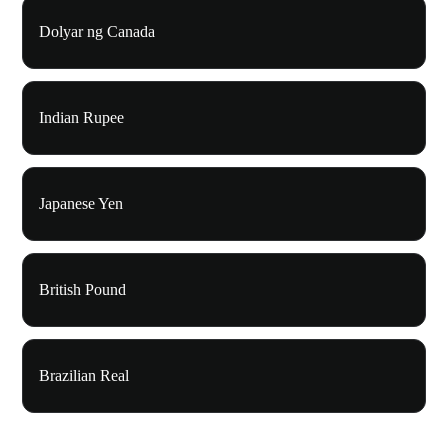
Dolyar ng Canada
Indian Rupee
Japanese Yen
British Pound
Brazilian Real