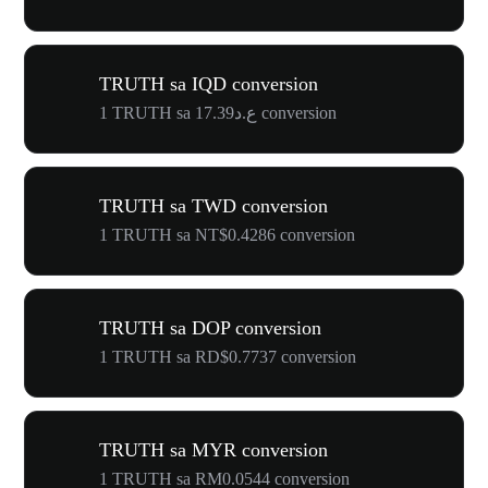
TRUTH sa IQD conversion
1 TRUTH sa ع.د17.39 conversion
TRUTH sa TWD conversion
1 TRUTH sa NT$0.4286 conversion
TRUTH sa DOP conversion
1 TRUTH sa RD$0.7737 conversion
TRUTH sa MYR conversion
1 TRUTH sa RM0.0544 conversion