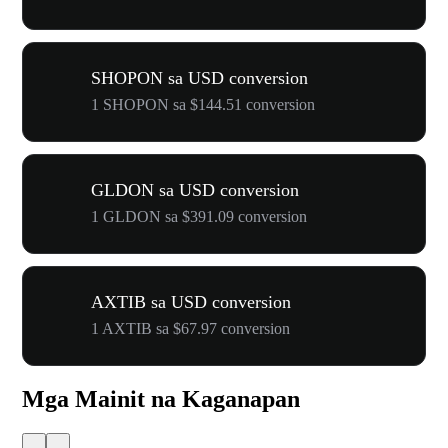
SHOPON sa USD conversion
1 SHOPON sa $144.51 conversion
GLDON sa USD conversion
1 GLDON sa $391.09 conversion
AXTIB sa USD conversion
1 AXTIB sa $67.97 conversion
Mga Mainit na Kaganapan