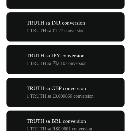
TRUTH sa INR conversion
1 TRUTH sa ₹1.27 conversion
TRUTH sa JPY conversion
1 TRUTH sa 円2.10 conversion
TRUTH sa GBP conversion
1 TRUTH sa £0.009869 conversion
TRUTH sa BRL conversion
1 TRUTH sa R$0.0681 conversion