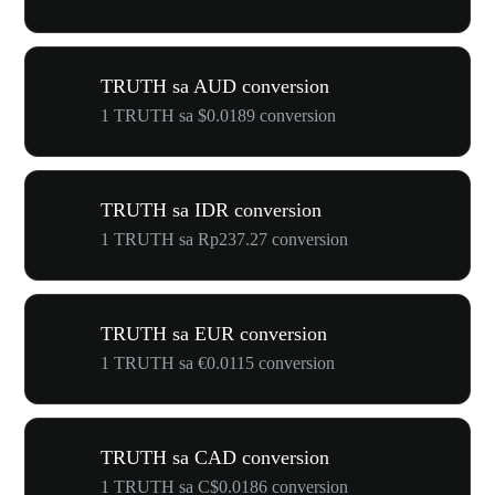
TRUTH sa AUD conversion
1 TRUTH sa $0.0189 conversion
TRUTH sa IDR conversion
1 TRUTH sa Rp237.27 conversion
TRUTH sa EUR conversion
1 TRUTH sa €0.0115 conversion
TRUTH sa CAD conversion
1 TRUTH sa C$0.0186 conversion