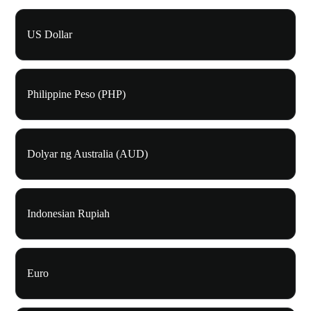
US Dollar
Philippine Peso (PHP)
Dolyar ng Australia (AUD)
Indonesian Rupiah
Euro