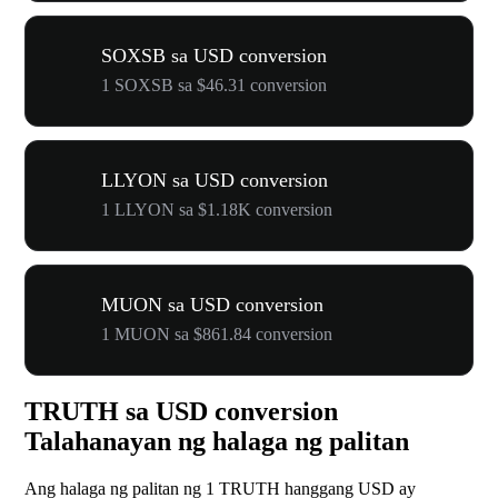
SOXSB sa USD conversion
1 SOXSB sa $46.31 conversion
LLYON sa USD conversion
1 LLYON sa $1.18K conversion
MUON sa USD conversion
1 MUON sa $861.84 conversion
TRUTH sa USD conversion
Talahanayan ng halaga ng palitan
Ang halaga ng palitan ng 1 TRUTH hanggang USD ay