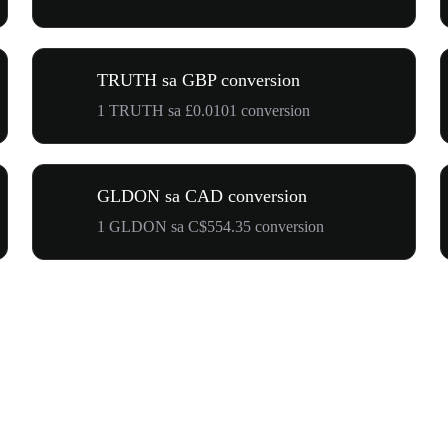
TRUTH sa GBP conversion
1 TRUTH sa £0.0101 conversion
GLDON sa CAD conversion
1 GLDON sa C$554.35 conversion