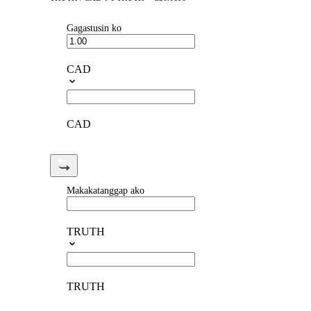
Gagastusin ko
CAD
CAD
Makakatanggap ako
TRUTH
TRUTH