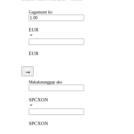
Gagastusin ko
EUR
EUR
Makakatanggap ako
SPCXON
SPCXON