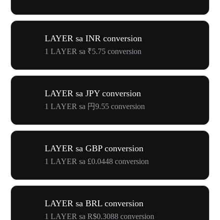
LAYER sa INR conversion
1 LAYER sa ₹5.75 conversion
LAYER sa JPY conversion
1 LAYER sa 円9.55 conversion
LAYER sa GBP conversion
1 LAYER sa £0.0448 conversion
LAYER sa BRL conversion
1 LAYER sa R$0.3088 conversion