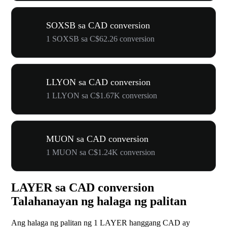
SOXSB sa CAD conversion
1 SOXSB sa C$62.26 conversion
LLYON sa CAD conversion
1 LLYON sa C$1.67K conversion
MUON sa CAD conversion
1 MUON sa C$1.24K conversion
LAYER sa CAD conversion
Talahanayan ng halaga ng palitan
Ang halaga ng palitan ng 1 LAYER hanggang CAD ay