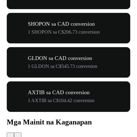
SHOPON sa CAD conversion
1 SHOPON sa C$206.73 conversion
GLDON sa CAD conversion
1 GLDON sa C$545.73 conversion
AXTIB sa CAD conversion
1 AXTIB sa C$104.42 conversion
Mga Mainit na Kaganapan