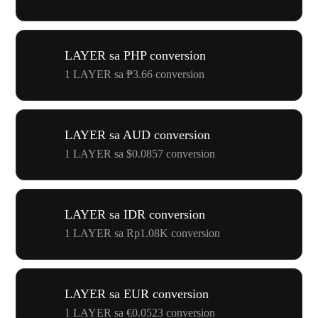
LAYER sa PHP conversion
1 LAYER sa ₱3.66 conversion
LAYER sa AUD conversion
1 LAYER sa $0.0857 conversion
LAYER sa IDR conversion
1 LAYER sa Rp1.08K conversion
LAYER sa EUR conversion
1 LAYER sa €0.0523 conversion