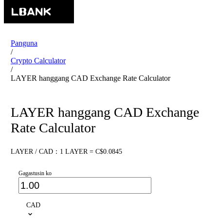
Panguna
/
Crypto Calculator
/
LAYER hanggang CAD Exchange Rate Calculator
LAYER hanggang CAD Exchange
Rate Calculator
LAYER / CAD：1 LAYER = C$0.0845
Gagastusin ko
CAD