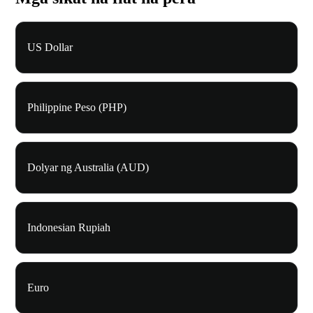
US Dollar
Philippine Peso (PHP)
Dolyar ng Australia (AUD)
Indonesian Rupiah
Euro