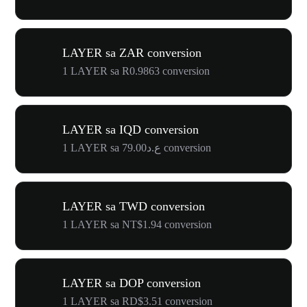
LAYER sa ZAR conversion
1 LAYER sa R0.9863 conversion
LAYER sa IQD conversion
1 LAYER sa ع.د79.00 conversion
LAYER sa TWD conversion
1 LAYER sa NT$1.94 conversion
LAYER sa DOP conversion
1 LAYER sa RD$3.51 conversion