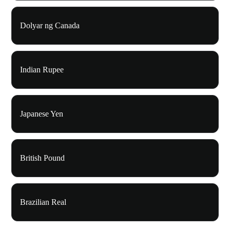
Dolyar ng Canada
Indian Rupee
Japanese Yen
British Pound
Brazilian Real