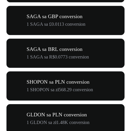
SAGA sa GBP conversion
1 SAGA sa £0.0113 conversion
SAGA sa BRL conversion
1 SAGA sa R$0.0773 conversion
SHOPON sa PLN conversion
1 SHOPON sa zł568.29 conversion
GLDON sa PLN conversion
1 GLDON sa zł1.48K conversion