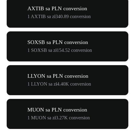
AXTIB sa PLN conversion
1 AXTIB sa zł340.89 conversion
SOXSB sa PLN conversion
1 SOXSB sa zł154.52 conversion
LLYON sa PLN conversion
1 LLYON sa zł4.40K conversion
MUON sa PLN conversion
1 MUON sa zł3.27K conversion