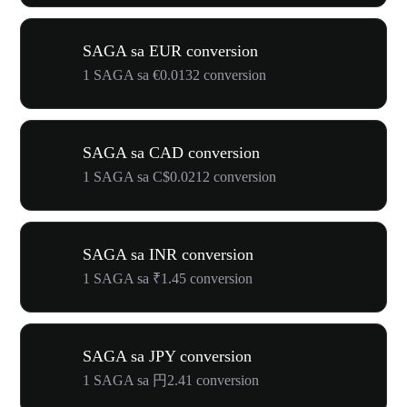
SAGA sa EUR conversion
1 SAGA sa €0.0132 conversion
SAGA sa CAD conversion
1 SAGA sa C$0.0212 conversion
SAGA sa INR conversion
1 SAGA sa ₹1.45 conversion
SAGA sa JPY conversion
1 SAGA sa 円2.41 conversion