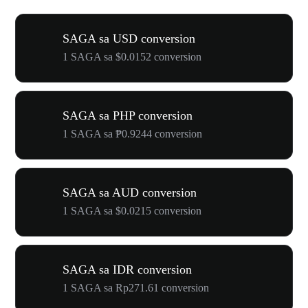
SAGA sa USD conversion
1 SAGA sa $0.0152 conversion
SAGA sa PHP conversion
1 SAGA sa ₱0.9244 conversion
SAGA sa AUD conversion
1 SAGA sa $0.0215 conversion
SAGA sa IDR conversion
1 SAGA sa Rp271.61 conversion