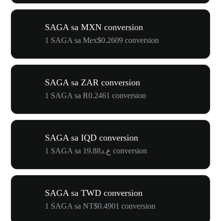
SAGA sa MXN conversion
1 SAGA sa Mex$0.2609 conversion
SAGA sa ZAR conversion
1 SAGA sa R0.2461 conversion
SAGA sa IQD conversion
1 SAGA sa ع.د19.88 conversion
SAGA sa TWD conversion
1 SAGA sa NT$0.4901 conversion