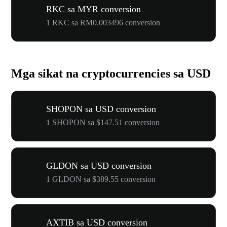
RKC sa MYR conversion
1 RKC sa RM0.003496 conversion
Mga sikat na cryptocurrencies sa USD
SHOPON sa USD conversion
1 SHOPON sa $147.51 conversion
GLDON sa USD conversion
1 GLDON sa $389.55 conversion
AXTIB sa USD conversion