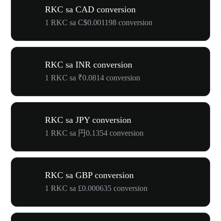
RKC sa CAD conversion
1 RKC sa C$0.001198 conversion
RKC sa INR conversion
1 RKC sa ₹0.0814 conversion
RKC sa JPY conversion
1 RKC sa 円0.1354 conversion
RKC sa GBP conversion
1 RKC sa £0.000635 conversion