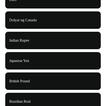
Dolyar ng Canada
Indian Rupee
Japanese Yen
British Pound
Brazilian Real