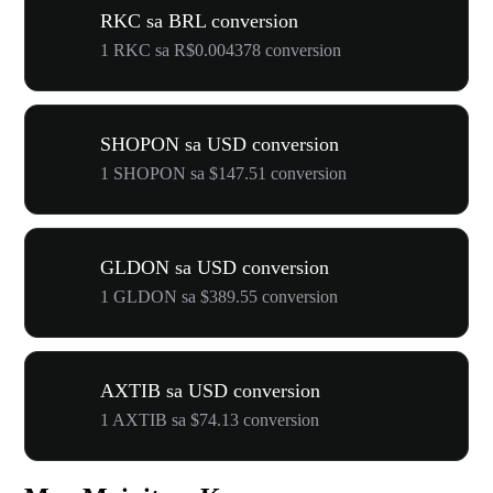
RKC sa BRL conversion
1 RKC sa R$0.004378 conversion
SHOPON sa USD conversion
1 SHOPON sa $147.51 conversion
GLDON sa USD conversion
1 GLDON sa $389.55 conversion
AXTIB sa USD conversion
1 AXTIB sa $74.13 conversion