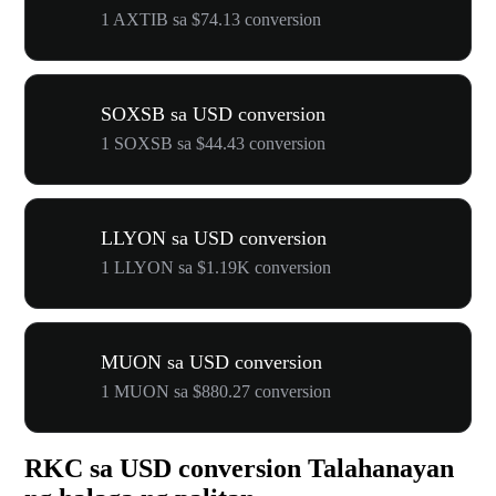
1 AXTIB sa $74.13 conversion
SOXSB sa USD conversion
1 SOXSB sa $44.43 conversion
LLYON sa USD conversion
1 LLYON sa $1.19K conversion
MUON sa USD conversion
1 MUON sa $880.27 conversion
RKC sa USD conversion Talahanayan