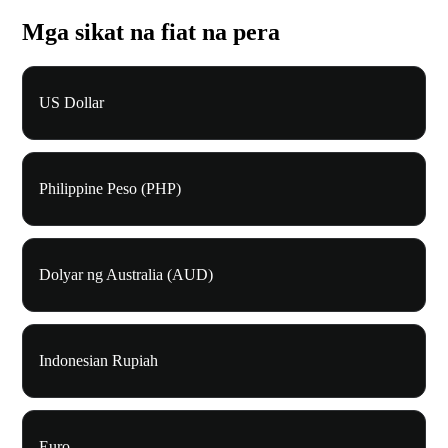
Mga sikat na fiat na pera
US Dollar
Philippine Peso (PHP)
Dolyar ng Australia (AUD)
Indonesian Rupiah
Euro