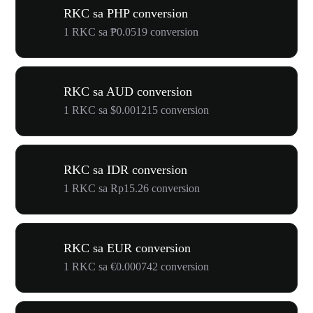
RKC sa PHP conversion
1 RKC sa ₱0.0519 conversion
RKC sa AUD conversion
1 RKC sa $0.001215 conversion
RKC sa IDR conversion
1 RKC sa Rp15.26 conversion
RKC sa EUR conversion
1 RKC sa €0.000742 conversion