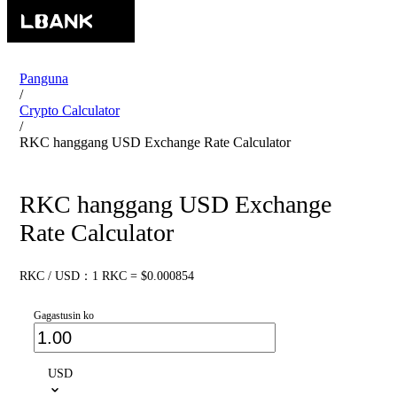
Panguna
/
Crypto Calculator
/
RKC hanggang USD Exchange Rate Calculator
RKC hanggang USD Exchange
Rate Calculator
RKC / USD：1 RKC = $0.000854
Gagastusin ko
USD