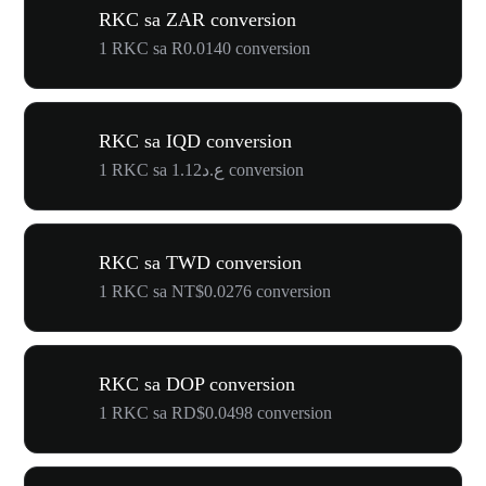
RKC sa ZAR conversion
1 RKC sa R0.0140 conversion
RKC sa IQD conversion
1 RKC sa ع.د1.12 conversion
RKC sa TWD conversion
1 RKC sa NT$0.0276 conversion
RKC sa DOP conversion
1 RKC sa RD$0.0498 conversion