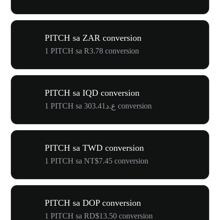
PITCH sa ZAR conversion
1 PITCH sa R3.78 conversion
PITCH sa IQD conversion
1 PITCH sa ع.د303.41 conversion
PITCH sa TWD conversion
1 PITCH sa NT$7.45 conversion
PITCH sa DOP conversion
1 PITCH sa RD$13.50 conversion