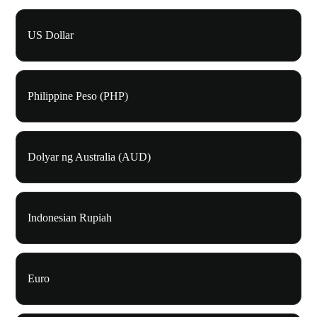
US Dollar
Philippine Peso (PHP)
Dolyar ng Australia (AUD)
Indonesian Rupiah
Euro