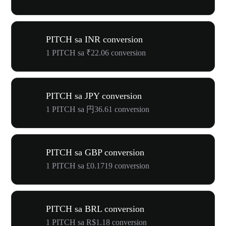
PITCH sa INR conversion
1 PITCH sa ₹22.06 conversion
PITCH sa JPY conversion
1 PITCH sa 円36.61 conversion
PITCH sa GBP conversion
1 PITCH sa £0.1719 conversion
PITCH sa BRL conversion
1 PITCH sa R$1.18 conversion