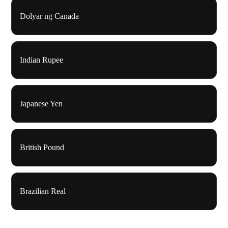
Dolyar ng Canada
Indian Rupee
Japanese Yen
British Pound
Brazilian Real