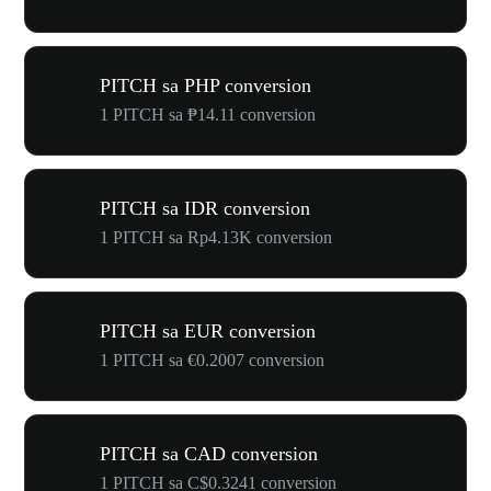
PITCH sa PHP conversion
1 PITCH sa ₱14.11 conversion
PITCH sa IDR conversion
1 PITCH sa Rp4.13K conversion
PITCH sa EUR conversion
1 PITCH sa €0.2007 conversion
PITCH sa CAD conversion
1 PITCH sa C$0.3241 conversion