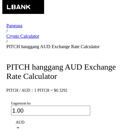
Panguna
/
Crypto Calculator
/
PITCH hanggang AUD Exchange Rate Calculator
PITCH hanggang AUD Exchange
Rate Calculator
PITCH / AUD：1 PITCH = $0.3292
Gagastusin ko
AUD