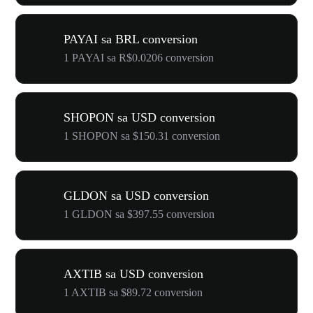
PAYAI sa BRL conversion
1 PAYAI sa R$0.0206 conversion
SHOPON sa USD conversion
1 SHOPON sa $150.31 conversion
GLDON sa USD conversion
1 GLDON sa $397.55 conversion
AXTIB sa USD conversion
1 AXTIB sa $89.72 conversion