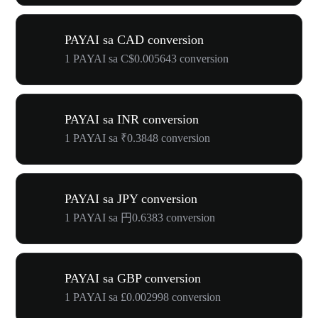
PAYAI sa CAD conversion
1 PAYAI sa C$0.005643 conversion
PAYAI sa INR conversion
1 PAYAI sa ₹0.3848 conversion
PAYAI sa JPY conversion
1 PAYAI sa 円0.6383 conversion
PAYAI sa GBP conversion
1 PAYAI sa £0.002998 conversion