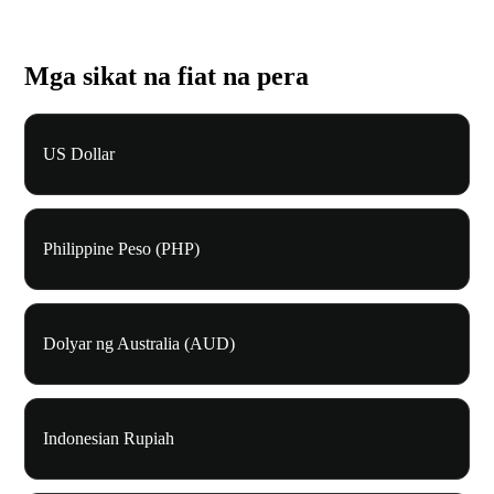
Mga sikat na fiat na pera
US Dollar
Philippine Peso (PHP)
Dolyar ng Australia (AUD)
Indonesian Rupiah