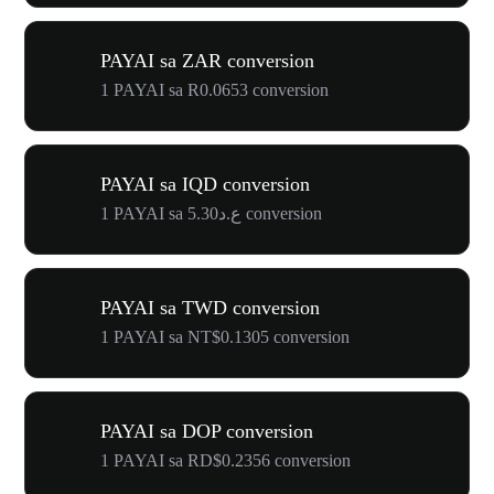
PAYAI sa ZAR conversion
1 PAYAI sa R0.0653 conversion
PAYAI sa IQD conversion
1 PAYAI sa ع.د5.30 conversion
PAYAI sa TWD conversion
1 PAYAI sa NT$0.1305 conversion
PAYAI sa DOP conversion
1 PAYAI sa RD$0.2356 conversion