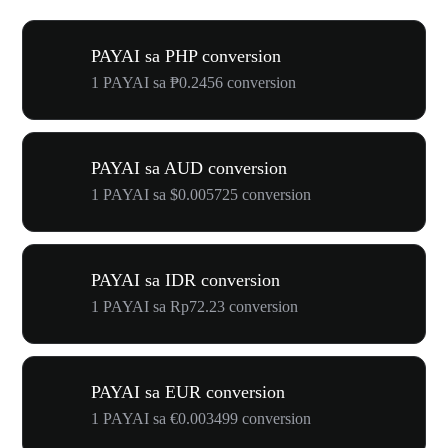
PAYAI sa PHP conversion
1 PAYAI sa ₱0.2456 conversion
PAYAI sa AUD conversion
1 PAYAI sa $0.005725 conversion
PAYAI sa IDR conversion
1 PAYAI sa Rp72.23 conversion
PAYAI sa EUR conversion
1 PAYAI sa €0.003499 conversion