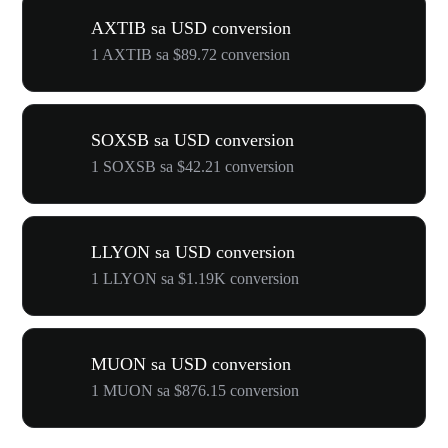
AXTIB sa USD conversion
1 AXTIB sa $89.72 conversion
SOXSB sa USD conversion
1 SOXSB sa $42.21 conversion
LLYON sa USD conversion
1 LLYON sa $1.19K conversion
MUON sa USD conversion
1 MUON sa $876.15 conversion