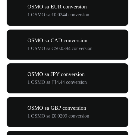
OSMO sa EUR conversion
1 OSMO sa €0.0244 conversion
OSMO sa CAD conversion
1 OSMO sa C$0.0394 conversion
OSMO sa JPY conversion
1 OSMO sa 円4.44 conversion
OSMO sa GBP conversion
1 OSMO sa £0.0209 conversion