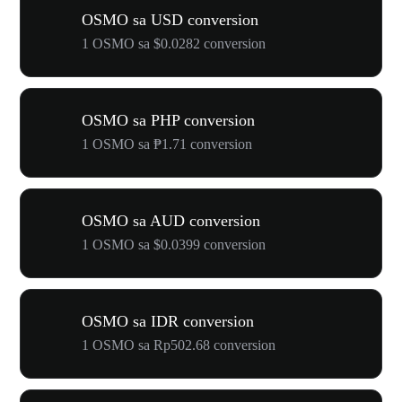
OSMO sa USD conversion
1 OSMO sa $0.0282 conversion
OSMO sa PHP conversion
1 OSMO sa ₱1.71 conversion
OSMO sa AUD conversion
1 OSMO sa $0.0399 conversion
OSMO sa IDR conversion
1 OSMO sa Rp502.68 conversion