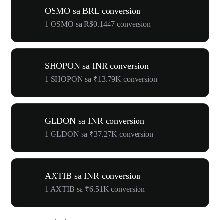
OSMO sa BRL conversion
1 OSMO sa R$0.1447 conversion
SHOPON sa INR conversion
1 SHOPON sa ₹13.79K conversion
GLDON sa INR conversion
1 GLDON sa ₹37.27K conversion
AXTIB sa INR conversion
1 AXTIB sa ₹6.51K conversion