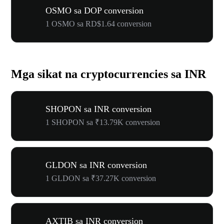
OSMO sa DOP conversion
1 OSMO sa RD$1.64 conversion
Mga sikat na cryptocurrencies sa INR
SHOPON sa INR conversion
1 SHOPON sa ₹13.79K conversion
GLDON sa INR conversion
1 GLDON sa ₹37.27K conversion
AXTIB sa INR conversion