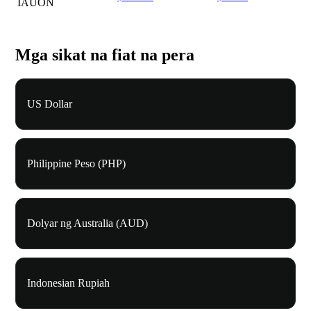
IAUON
Mga sikat na fiat na pera
US Dollar
Philippine Peso (PHP)
Dolyar ng Australia (AUD)
Indonesian Rupiah