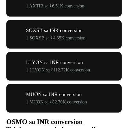
1 AXTIB sa ₹6.51K conversion
SOXSB sa INR conversion
1 SOXSB sa ₹4.35K conversion
LLYON sa INR conversion
1 LLYON sa ₹112.72K conversion
MUON sa INR conversion
1 MUON sa ₹82.70K conversion
OSMO sa INR conversion