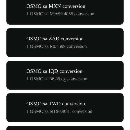
OSMO sa MXN conversion
1 OSMO sa Mex$0.4855 conversion
OSMO sa ZAR conversion
1 OSMO sa R0.4599 conversion
OSMO sa IQD conversion
1 OSMO sa ع.د36.85 conversion
OSMO sa TWD conversion
1 OSMO sa NT$0.9081 conversion