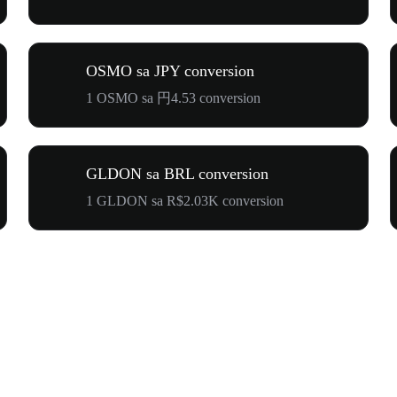
OSMO sa JPY conversion
1 OSMO sa 円4.53 conversion
GLDON sa BRL conversion
1 GLDON sa R$2.03K conversion